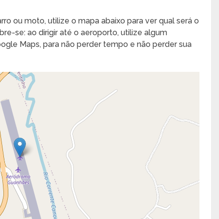
rro ou moto, utilize o mapa abaixo para ver qual será o
e-se: ao dirigir até o aeroporto, utilize algum
Google Maps, para não perder tempo e não perder sua