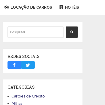
LOCAÇÃO DE CARROS
HOTÉIS
REDES SOCIAIS
CATEGORIAS
Cartões de Crédito
Milhas