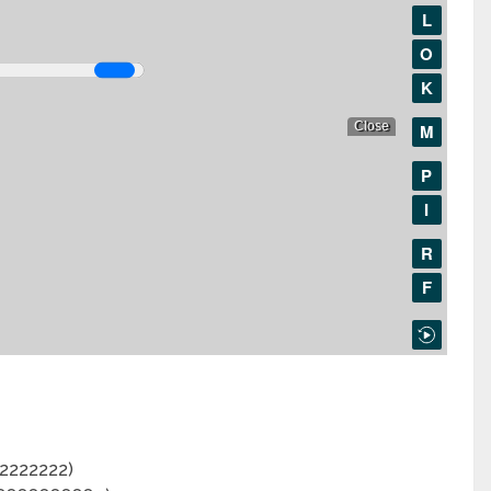
22222222)