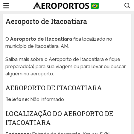
Aeroporto de Itacoatiara
O
Aeroporto de Itacoatiara
fica localizado no
município de Itacoatiara, AM.
Saiba mais sobre o Aeroporto de Itacoatiara e fique
preparado(a) para sua viagem ou para levar ou buscar
alguém no aeroporto.
AEROPORTO DE ITACOATIARA
Telefone:
Não informado
LOCALIZAÇÃO DO AEROPORTO DE
ITACOATIARA