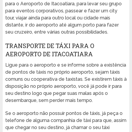
para o Aeroporto de Itacoatiara, para levar seu grupo
para eventos corporativos, passear e fazer um city
tour, viajar ainda para outro local ou cidade mais
distante, ir do aeroporto até algum porto para fazer
seu cruzeiro, entre várias outras possibilidades.
TRANSPORTE DE TÁXI PARA O
AEROPORTO DE ITACOATIARA
Ligue para o aeroporto e se informe sobre a existência
de pontos de táxis no próprio aeroporto, sejam táxis
comuns ou cooperativa de taxistas. Se existirem táxis à
disposição no próprio aeroporto, você já pode ir para
seu destino logo que pegar suas malas após o
desembarque, sem perder mais tempo.
Se o aeroporto não possuir pontos de táxis, já peça o
telefone de alguma companhia de táxi para que, assim
que chegar no seu destino, já chamar o seu táxi