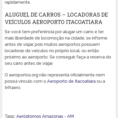
rapidamente.
ALUGUEL DE CARROS – LOCADORAS DE
VEÍCULOS AEROPORTO ITACOATIARA
Se você tem preferência por alugar um carro e ter
mais liberdade de locomoção na cidade, se informe
antes de viajar, pois muitos aeroportos possuem
locadoras de veículos no próprio local, ou então
próximo ao aeroporto. Se conseguir, faça a reserva do
seu carro antes de viajar.
O aeroportos.org não representa oficialmente nem
possui vínculo com o
Aeroporto de Itacoatiara
ou a
Infraero.
Tags:
Aeródromos Amazonas - AM