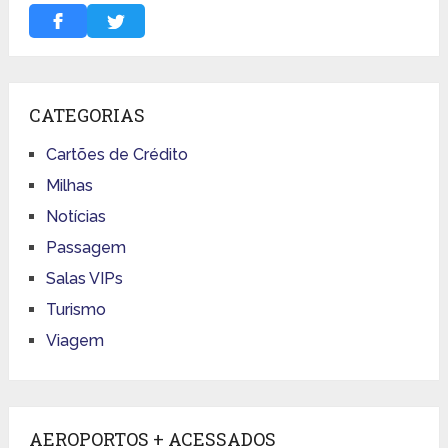
CATEGORIAS
Cartões de Crédito
Milhas
Notícias
Passagem
Salas VIPs
Turismo
Viagem
AEROPORTOS + ACESSADOS