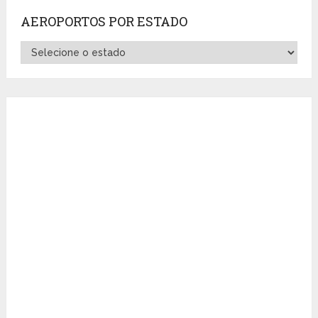
AEROPORTOS POR ESTADO
Aeroportos
por
Estado