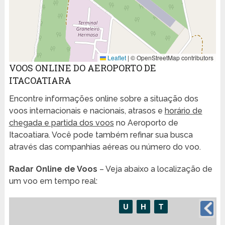
Leaflet
|
© OpenStreetMap contributors
VOOS ONLINE DO AEROPORTO DE
ITACOATIARA
Encontre informações online sobre a situação dos
voos internacionais e nacionais, atrasos e
horário de
chegada e partida dos voos
no Aeroporto de
Itacoatiara. Você pode também refinar sua busca
através das companhias aéreas ou número do voo.
Radar Online de Voos
– Veja abaixo a localização de
um voo em tempo real: