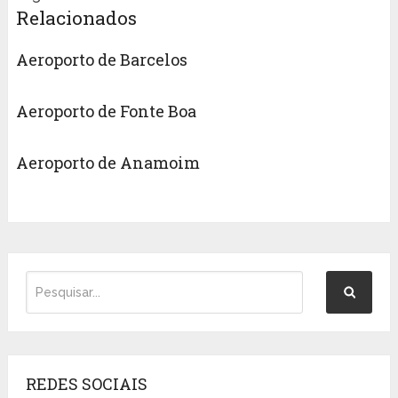
Relacionados
Aeroporto de Barcelos
Aeroporto de Fonte Boa
Aeroporto de Anamoim
REDES SOCIAIS