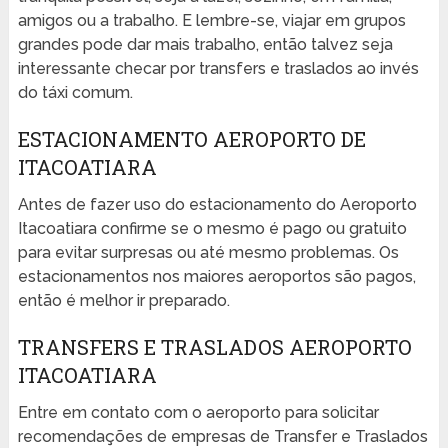
amigos ou a trabalho. E lembre-se, viajar em grupos
grandes pode dar mais trabalho, então talvez seja
interessante checar por transfers e traslados ao invés
do táxi comum.
ESTACIONAMENTO AEROPORTO DE
ITACOATIARA
Antes de fazer uso do estacionamento do Aeroporto
Itacoatiara confirme se o mesmo é pago ou gratuito
para evitar surpresas ou até mesmo problemas. Os
estacionamentos nos maiores aeroportos são pagos,
então é melhor ir preparado.
TRANSFERS E TRASLADOS AEROPORTO
ITACOATIARA
Entre em contato com o aeroporto para solicitar
recomendações de empresas de Transfer e Traslados