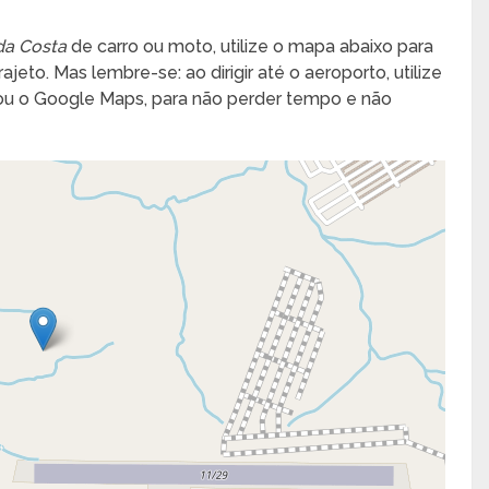
da Costa
de carro ou moto, utilize o mapa abaixo para
jeto. Mas lembre-se: ao dirigir até o aeroporto, utilize
 ou o Google Maps, para não perder tempo e não