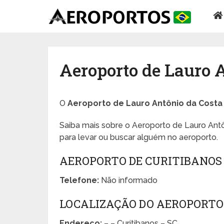
Aeroporto de Lauro 
O
Aeroporto de Lauro Antônio da Costa
Saiba mais sobre o Aeroporto de Lauro Antô
para levar ou buscar alguém no aeroporto.
AEROPORTO DE CURITIBANOS
Telefone:
Não informado
LOCALIZAÇÃO DO AEROPORTO
Endereço:
– – Curitibanos – SC