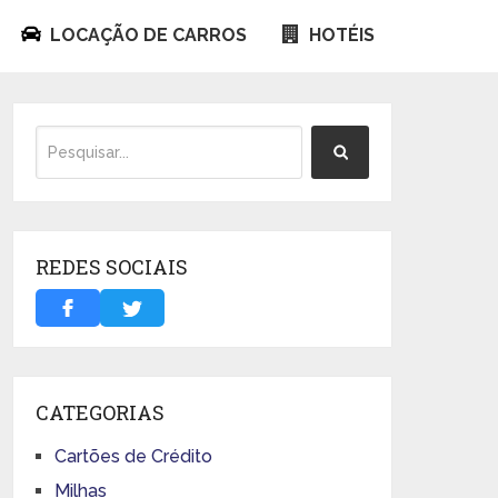
LOCAÇÃO DE CARROS
HOTÉIS
REDES SOCIAIS
CATEGORIAS
Cartões de Crédito
Milhas