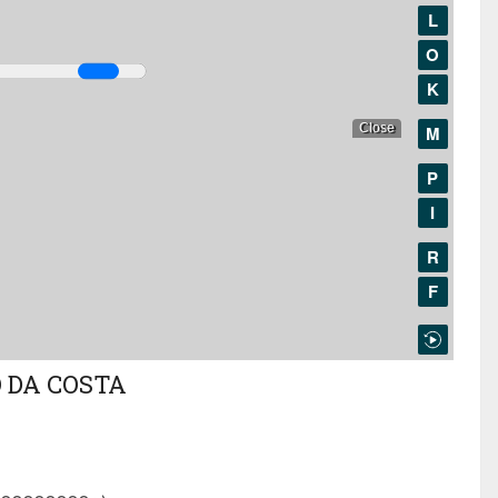
 DA COSTA