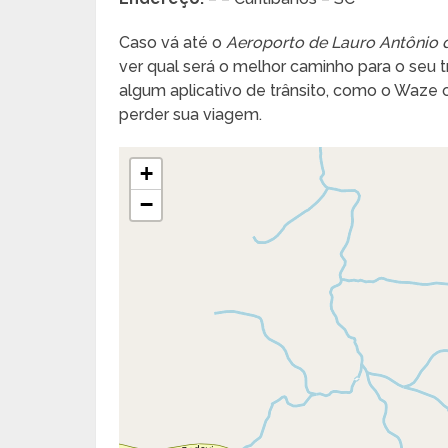
Caso vá até o
Aeroporto de Lauro Antônio 
ver qual será o melhor caminho para o seu tra
algum aplicativo de trânsito, como o Waze
perder sua viagem.
+
−