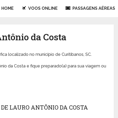
HOME
VOOS ONLINE
PASSAGENS AÉREAS
Antônio da Costa
fica localizado no município de Curitibanos, SC.
nio da Costa e fique preparado(a) para sua viagem ou
 DE LAURO ANTÔNIO DA COSTA