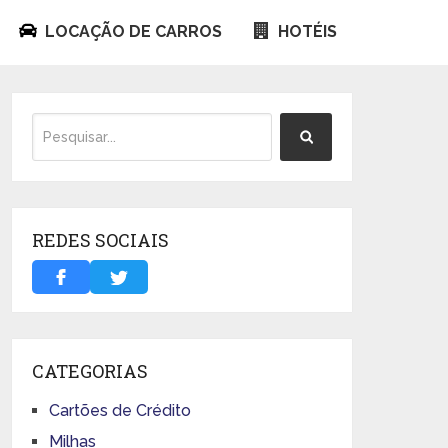
LOCAÇÃO DE CARROS
HOTÉIS
REDES SOCIAIS
CATEGORIAS
Cartões de Crédito
Milhas