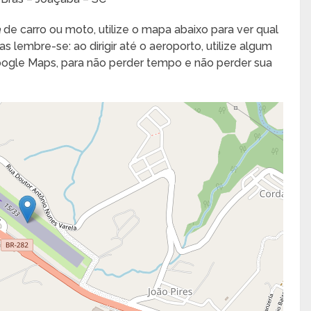
a
de carro ou moto, utilize o mapa abaixo para ver qual
s lembre-se: ao dirigir até o aeroporto, utilize algum
Google Maps, para não perder tempo e não perder sua