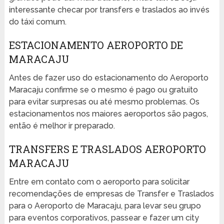
interessante checar por transfers e traslados ao invés
do táxi comum.
ESTACIONAMENTO AEROPORTO DE
MARACAJU
Antes de fazer uso do estacionamento do Aeroporto
Maracaju confirme se o mesmo é pago ou gratuito
para evitar surpresas ou até mesmo problemas. Os
estacionamentos nos maiores aeroportos são pagos,
então é melhor ir preparado.
TRANSFERS E TRASLADOS AEROPORTO
MARACAJU
Entre em contato com o aeroporto para solicitar
recomendações de empresas de Transfer e Traslados
para o Aeroporto de Maracaju, para levar seu grupo
para eventos corporativos, passear e fazer um city