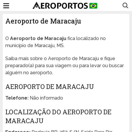
Aeroporto de Maracaju
O
Aeroporto de Maracaju
fica localizado no
município de Maracaju, MS.
Saiba mais sobre o Aeroporto de Maracaju e fique
preparado(a) para sua viagem ou para levar ou buscar
alguém no aeroporto.
AEROPORTO DE MARACAJU
Telefone:
Não informado
LOCALIZAÇÃO DO AEROPORTO DE
MARACAJU