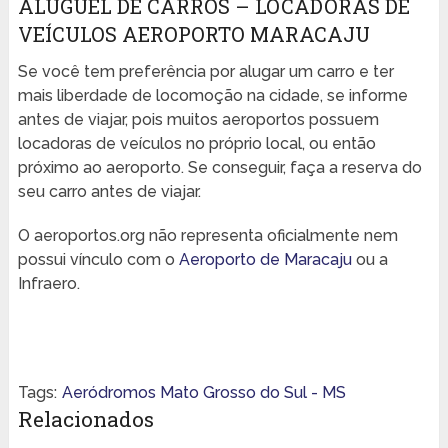
ALUGUEL DE CARROS – LOCADORAS DE
VEÍCULOS AEROPORTO MARACAJU
Se você tem preferência por alugar um carro e ter
mais liberdade de locomoção na cidade, se informe
antes de viajar, pois muitos aeroportos possuem
locadoras de veículos no próprio local, ou então
próximo ao aeroporto. Se conseguir, faça a reserva do
seu carro antes de viajar.
O aeroportos.org não representa oficialmente nem
possui vínculo com o
Aeroporto de Maracaju
ou a
Infraero.
Tags:
Aeródromos Mato Grosso do Sul - MS
Relacionados