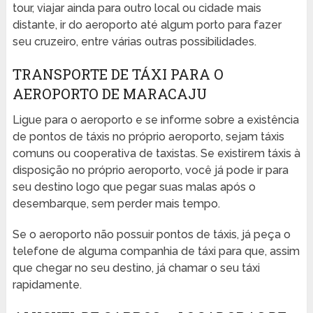
tour, viajar ainda para outro local ou cidade mais
distante, ir do aeroporto até algum porto para fazer
seu cruzeiro, entre várias outras possibilidades.
TRANSPORTE DE TÁXI PARA O
AEROPORTO DE MARACAJU
Ligue para o aeroporto e se informe sobre a existência
de pontos de táxis no próprio aeroporto, sejam táxis
comuns ou cooperativa de taxistas. Se existirem táxis à
disposição no próprio aeroporto, você já pode ir para
seu destino logo que pegar suas malas após o
desembarque, sem perder mais tempo.
Se o aeroporto não possuir pontos de táxis, já peça o
telefone de alguma companhia de táxi para que, assim
que chegar no seu destino, já chamar o seu táxi
rapidamente.