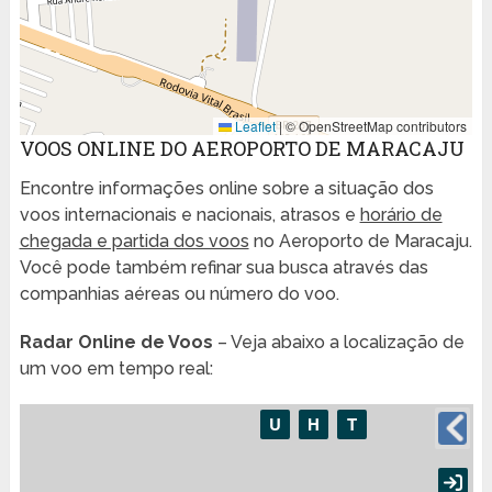
Leaflet
|
© OpenStreetMap contributors
VOOS ONLINE DO AEROPORTO DE MARACAJU
Encontre informações online sobre a situação dos
voos internacionais e nacionais, atrasos e
horário de
chegada e partida dos voos
no Aeroporto de Maracaju.
Você pode também refinar sua busca através das
companhias aéreas ou número do voo.
Radar Online de Voos
– Veja abaixo a localização de
um voo em tempo real: