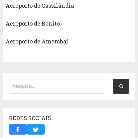
Aeroporto de Cassilândia
Aeroporto de Bonito
Aeroporto de Amambaí
REDES SOCIAIS