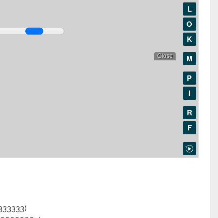
333333)