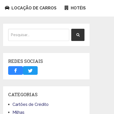
LOCAÇÃO DE CARROS
HOTÉIS
REDES SOCIAIS
CATEGORIAS
Cartões de Crédito
Milhas