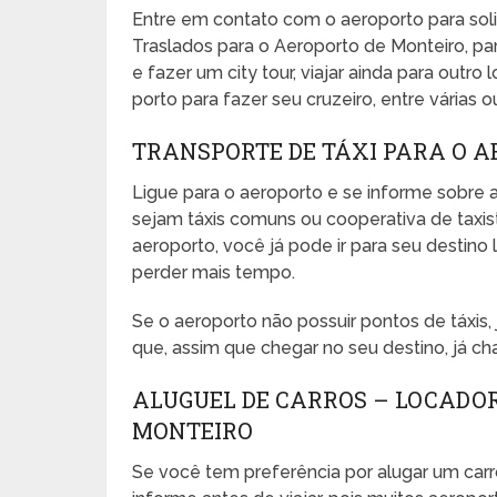
Entre em contato com o aeroporto para sol
Traslados para o Aeroporto de Monteiro, pa
e fazer um city tour, viajar ainda para outro
porto para fazer seu cruzeiro, entre várias o
TRANSPORTE DE TÁXI PARA O 
Ligue para o aeroporto e se informe sobre a
sejam táxis comuns ou cooperativa de taxista
aeroporto, você já pode ir para seu desti
perder mais tempo.
Se o aeroporto não possuir pontos de táxis
que, assim que chegar no seu destino, já ch
ALUGUEL DE CARROS – LOCADO
MONTEIRO
Se você tem preferência por alugar um carr