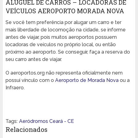
ALUGUEL DE CARROS – LOCADORAS DE
VEÍCULOS AEROPORTO MORADA NOVA
Se você tem preferência por alugar um carro e ter
mais liberdade de locomoção na cidade, se informe
antes de viajar, pois muitos aeroportos possuem
locadoras de veículos no próprio local, ou então
próximo ao aeroporto. Se conseguir, faça a reserva do
seu carro antes de viajar.
O aeroportos.org não representa oficialmente nem
possui vínculo com o
Aeroporto de Morada Nova
ou a
Infraero.
Tags:
Aeródromos Ceará - CE
Relacionados