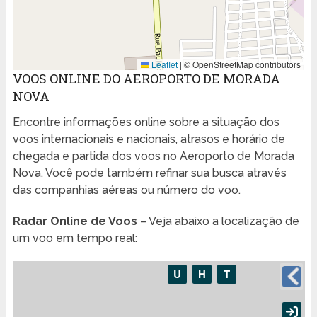
Leaflet
|
© OpenStreetMap contributors
VOOS ONLINE DO AEROPORTO DE MORADA
NOVA
Encontre informações online sobre a situação dos
voos internacionais e nacionais, atrasos e
horário de
chegada e partida dos voos
no Aeroporto de Morada
Nova. Você pode também refinar sua busca através
das companhias aéreas ou número do voo.
Radar Online de Voos
– Veja abaixo a localização de
um voo em tempo real: