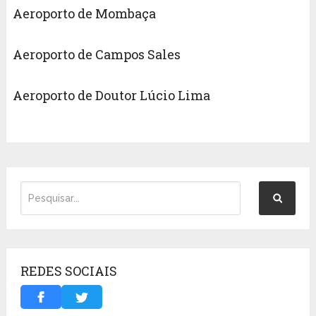
Aeroporto de Mombaça
Aeroporto de Campos Sales
Aeroporto de Doutor Lúcio Lima
REDES SOCIAIS