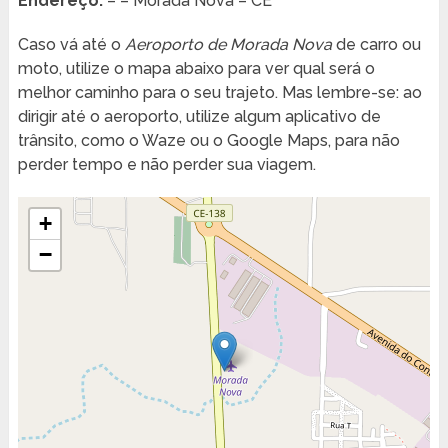
Endereço:
– – Morada Nova – CE
Caso vá até o
Aeroporto de Morada Nova
de carro ou
moto, utilize o mapa abaixo para ver qual será o
melhor caminho para o seu trajeto. Mas lembre-se: ao
dirigir até o aeroporto, utilize algum aplicativo de
trânsito, como o Waze ou o Google Maps, para não
perder tempo e não perder sua viagem.
+
−