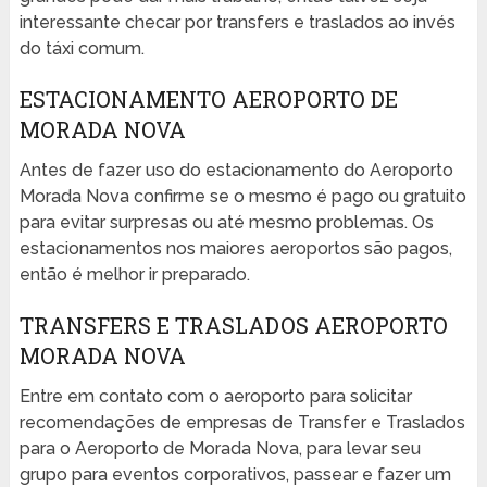
interessante checar por transfers e traslados ao invés
do táxi comum.
ESTACIONAMENTO AEROPORTO DE
MORADA NOVA
Antes de fazer uso do estacionamento do Aeroporto
Morada Nova confirme se o mesmo é pago ou gratuito
para evitar surpresas ou até mesmo problemas. Os
estacionamentos nos maiores aeroportos são pagos,
então é melhor ir preparado.
TRANSFERS E TRASLADOS AEROPORTO
MORADA NOVA
Entre em contato com o aeroporto para solicitar
recomendações de empresas de Transfer e Traslados
para o Aeroporto de Morada Nova, para levar seu
grupo para eventos corporativos, passear e fazer um