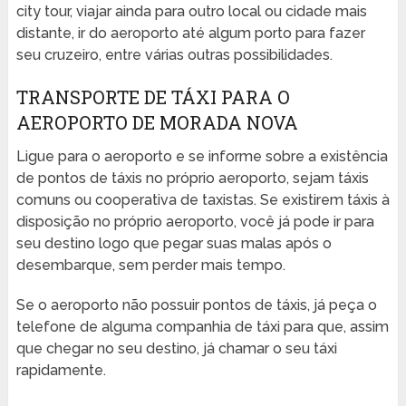
city tour, viajar ainda para outro local ou cidade mais
distante, ir do aeroporto até algum porto para fazer
seu cruzeiro, entre várias outras possibilidades.
TRANSPORTE DE TÁXI PARA O
AEROPORTO DE MORADA NOVA
Ligue para o aeroporto e se informe sobre a existência
de pontos de táxis no próprio aeroporto, sejam táxis
comuns ou cooperativa de taxistas. Se existirem táxis à
disposição no próprio aeroporto, você já pode ir para
seu destino logo que pegar suas malas após o
desembarque, sem perder mais tempo.
Se o aeroporto não possuir pontos de táxis, já peça o
telefone de alguma companhia de táxi para que, assim
que chegar no seu destino, já chamar o seu táxi
rapidamente.