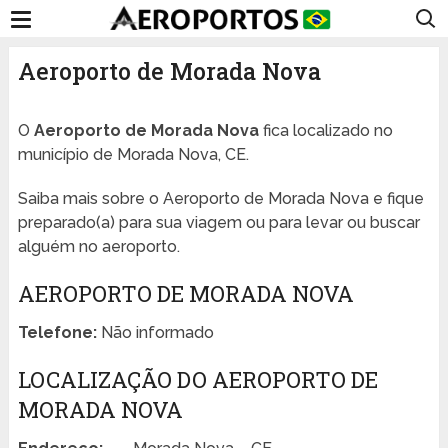
Aeroporto de Morada Nova
O
Aeroporto de Morada Nova
fica localizado no
município de Morada Nova, CE.
Saiba mais sobre o Aeroporto de Morada Nova e fique
preparado(a) para sua viagem ou para levar ou buscar
alguém no aeroporto.
AEROPORTO DE MORADA NOVA
Telefone:
Não informado
LOCALIZAÇÃO DO AEROPORTO DE
MORADA NOVA