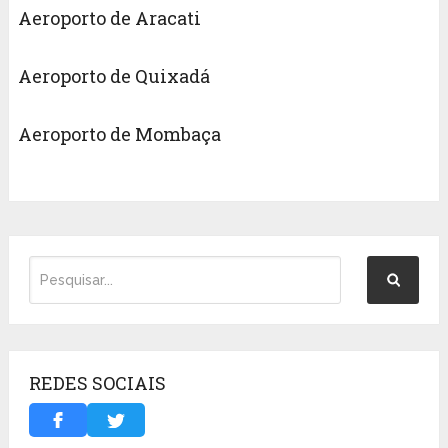
Aeroporto de Aracati
Aeroporto de Quixadá
Aeroporto de Mombaça
REDES SOCIAIS