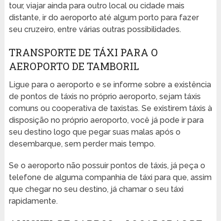
tour, viajar ainda para outro local ou cidade mais
distante, ir do aeroporto até algum porto para fazer
seu cruzeiro, entre várias outras possibilidades.
TRANSPORTE DE TÁXI PARA O
AEROPORTO DE TAMBORIL
Ligue para o aeroporto e se informe sobre a existência
de pontos de táxis no próprio aeroporto, sejam táxis
comuns ou cooperativa de taxistas. Se existirem táxis à
disposição no próprio aeroporto, você já pode ir para
seu destino logo que pegar suas malas após o
desembarque, sem perder mais tempo.
Se o aeroporto não possuir pontos de táxis, já peça o
telefone de alguma companhia de táxi para que, assim
que chegar no seu destino, já chamar o seu táxi
rapidamente.