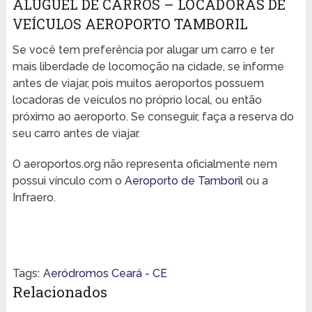
ALUGUEL DE CARROS – LOCADORAS DE
VEÍCULOS AEROPORTO TAMBORIL
Se você tem preferência por alugar um carro e ter
mais liberdade de locomoção na cidade, se informe
antes de viajar, pois muitos aeroportos possuem
locadoras de veículos no próprio local, ou então
próximo ao aeroporto. Se conseguir, faça a reserva do
seu carro antes de viajar.
O aeroportos.org não representa oficialmente nem
possui vínculo com o
Aeroporto de Tamboril
ou a
Infraero.
Tags:
Aeródromos Ceará - CE
Relacionados