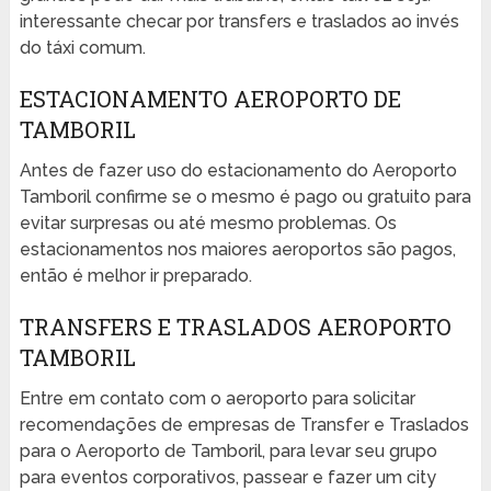
interessante checar por transfers e traslados ao invés
do táxi comum.
ESTACIONAMENTO AEROPORTO DE
TAMBORIL
Antes de fazer uso do estacionamento do Aeroporto
Tamboril confirme se o mesmo é pago ou gratuito para
evitar surpresas ou até mesmo problemas. Os
estacionamentos nos maiores aeroportos são pagos,
então é melhor ir preparado.
TRANSFERS E TRASLADOS AEROPORTO
TAMBORIL
Entre em contato com o aeroporto para solicitar
recomendações de empresas de Transfer e Traslados
para o Aeroporto de Tamboril, para levar seu grupo
para eventos corporativos, passear e fazer um city