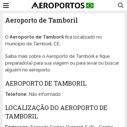
Aeroporto de Tamboril
O
Aeroporto de Tamboril
fica localizado no
município de Tamboril, CE.
Saiba mais sobre o Aeroporto de Tamboril e fique
preparado(a) para sua viagem ou para levar ou buscar
alguém no aeroporto.
AEROPORTO DE TAMBORIL
Telefone:
Não informado
LOCALIZAÇÃO DO AEROPORTO DE
TAMBORIL