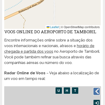
Leaflet
|
© OpenStreetMap contributors
VOOS ONLINE DO AEROPORTO DE TAMBORIL
Encontre informações online sobre a situação dos
voos internacionais e nacionais, atrasos e
horário de
chegada e partida dos voos
no Aeroporto de Tamboril.
Você pode também refinar sua busca através das
companhias aéreas ou número do voo.
Radar Online de Voos
– Veja abaixo a localização de
um voo em tempo real: