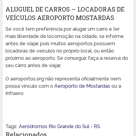
ALUGUEL DE CARROS – LOCADORAS DE
VEÍCULOS AEROPORTO MOSTARDAS
Se você tem preferência por alugar um carro e ter
mais liberdade de locomoção na cidade, se informe
antes de viajar, pois muitos aeroportos possuem
locadoras de veículos no próprio local, ou então
próximo ao aeroporto. Se conseguir, faça a reserva do
seu carro antes de viajar.
O aeroportos.org não representa oficialmente nem
possui vínculo com o
Aeroporto de Mostardas
ou a
Infraero.
Tags:
Aeródromos Rio Grande do Sul - RS
Relacionados