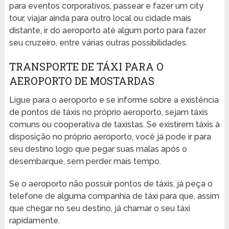
para eventos corporativos, passear e fazer um city
tour, viajar ainda para outro local ou cidade mais
distante, ir do aeroporto até algum porto para fazer
seu cruzeiro, entre várias outras possibilidades.
TRANSPORTE DE TÁXI PARA O
AEROPORTO DE MOSTARDAS
Ligue para o aeroporto e se informe sobre a existência
de pontos de táxis no próprio aeroporto, sejam táxis
comuns ou cooperativa de taxistas. Se existirem táxis à
disposição no próprio aeroporto, você já pode ir para
seu destino logo que pegar suas malas após o
desembarque, sem perder mais tempo.
Se o aeroporto não possuir pontos de táxis, já peça o
telefone de alguma companhia de táxi para que, assim
que chegar no seu destino, já chamar o seu táxi
rapidamente.