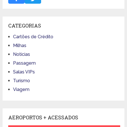
CATEGORIAS
Cartões de Crédito
Milhas
Notícias
Passagem
Salas VIPs
Turismo
Viagem
AEROPORTOS + ACESSADOS