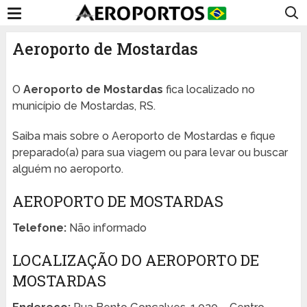
Aeroporto de Mostardas
O
Aeroporto de Mostardas
fica localizado no
município de Mostardas, RS.
Saiba mais sobre o Aeroporto de Mostardas e fique
preparado(a) para sua viagem ou para levar ou buscar
alguém no aeroporto.
AEROPORTO DE MOSTARDAS
Telefone:
Não informado
LOCALIZAÇÃO DO AEROPORTO DE
MOSTARDAS