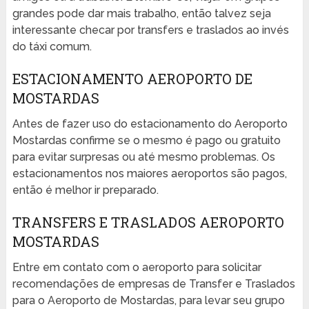
grandes pode dar mais trabalho, então talvez seja
interessante checar por transfers e traslados ao invés
do táxi comum.
ESTACIONAMENTO AEROPORTO DE
MOSTARDAS
Antes de fazer uso do estacionamento do Aeroporto
Mostardas confirme se o mesmo é pago ou gratuito
para evitar surpresas ou até mesmo problemas. Os
estacionamentos nos maiores aeroportos são pagos,
então é melhor ir preparado.
TRANSFERS E TRASLADOS AEROPORTO
MOSTARDAS
Entre em contato com o aeroporto para solicitar
recomendações de empresas de Transfer e Traslados
para o Aeroporto de Mostardas, para levar seu grupo