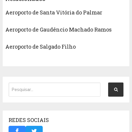
Aeroporto de Santa Vitória do Palmar
Aeroporto de Gaudêncio Machado Ramos
Aeroporto de Salgado Filho
REDES SOCIAIS