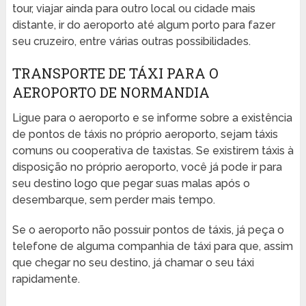
tour, viajar ainda para outro local ou cidade mais
distante, ir do aeroporto até algum porto para fazer
seu cruzeiro, entre várias outras possibilidades.
TRANSPORTE DE TÁXI PARA O
AEROPORTO DE NORMANDIA
Ligue para o aeroporto e se informe sobre a existência
de pontos de táxis no próprio aeroporto, sejam táxis
comuns ou cooperativa de taxistas. Se existirem táxis à
disposição no próprio aeroporto, você já pode ir para
seu destino logo que pegar suas malas após o
desembarque, sem perder mais tempo.
Se o aeroporto não possuir pontos de táxis, já peça o
telefone de alguma companhia de táxi para que, assim
que chegar no seu destino, já chamar o seu táxi
rapidamente.