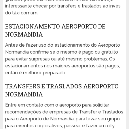
interessante checar por transfers e traslados ao invés
do táxi comum.
ESTACIONAMENTO AEROPORTO DE
NORMANDIA
Antes de fazer uso do estacionamento do Aeroporto
Normandia confirme se o mesmo é pago ou gratuito
para evitar surpresas ou até mesmo problemas. Os
estacionamentos nos maiores aeroportos são pagos,
então é melhor ir preparado.
TRANSFERS E TRASLADOS AEROPORTO
NORMANDIA
Entre em contato com o aeroporto para solicitar
recomendações de empresas de Transfer e Traslados
para o Aeroporto de Normandia, para levar seu grupo
para eventos corporativos, passear e fazer um city