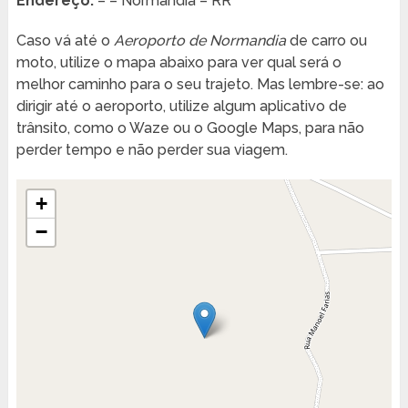
Endereço:
– – Normandia – RR
Caso vá até o
Aeroporto de Normandia
de carro ou
moto, utilize o mapa abaixo para ver qual será o
melhor caminho para o seu trajeto. Mas lembre-se: ao
dirigir até o aeroporto, utilize algum aplicativo de
trânsito, como o Waze ou o Google Maps, para não
perder tempo e não perder sua viagem.
+
−