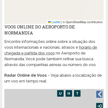
Leaflet
|
© OpenStreetMap contributors
VOOS ONLINE DO AEROPORTO DE
NORMANDIA
Encontre informações online sobre a situação dos
voos internacionais e nacionais, atrasos e
horário de
chegada e partida dos voos
no Aeroporto de
Normandia. Você pode também refinar sua busca
através das companhias aéreas ou número do voo.
Radar Online de Voos
– Veja abaixo a localização de
um voo em tempo real: