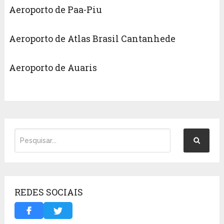
Aeroporto de Paa-Piu
Aeroporto de Atlas Brasil Cantanhede
Aeroporto de Auaris
REDES SOCIAIS