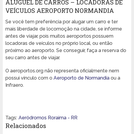
ALUGUEL DE CARROS – LOCADORAS DE
VEÍCULOS AEROPORTO NORMANDIA
Se você tem preferência por alugar um carro e ter
mais liberdade de locomoção na cidade, se informe
antes de viajar, pois muitos aeroportos possuem
locadoras de veículos no próprio local, ou então
próximo ao aeroporto. Se conseguir, faça a reserva do
seu carro antes de viajar.
O aeroportos.org não representa oficialmente nem
possui vínculo com o
Aeroporto de Normandia
ou a
Infraero.
Tags:
Aeródromos Roraima - RR
Relacionados