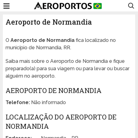
Aeroporto de Normandia
O
Aeroporto de Normandia
fica localizado no
município de Normandia, RR.
Saiba mais sobre o Aeroporto de Normandia e fique
preparado(a) para sua viagem ou para levar ou buscar
alguém no aeroporto.
AEROPORTO DE NORMANDIA
Telefone:
Não informado
LOCALIZAÇÃO DO AEROPORTO DE
NORMANDIA