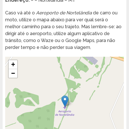
Endereço:
– – Nortelândia – MT
Caso vá até o
Aeroporto de Nortelândia
de carro ou
moto, utilize o mapa abaixo para ver qual será o
melhor caminho para o seu trajeto. Mas lembre-se: ao
dirigir até o aeroporto, utilize algum aplicativo de
trânsito, como o Waze ou o Google Maps, para não
perder tempo e não perder sua viagem.
+
−