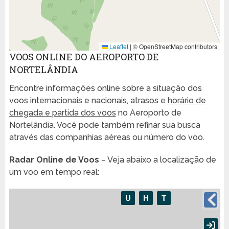
Leaflet
|
© OpenStreetMap contributors
VOOS ONLINE DO AEROPORTO DE
NORTELÂNDIA
Encontre informações online sobre a situação dos
voos internacionais e nacionais, atrasos e
horário de
chegada e partida dos voos
no Aeroporto de
Nortelândia. Você pode também refinar sua busca
através das companhias aéreas ou número do voo.
Radar Online de Voos
– Veja abaixo a localização de
um voo em tempo real: