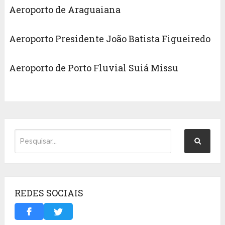
Aeroporto de Araguaiana
Aeroporto Presidente João Batista Figueiredo
Aeroporto de Porto Fluvial Suiá Missu
REDES SOCIAIS