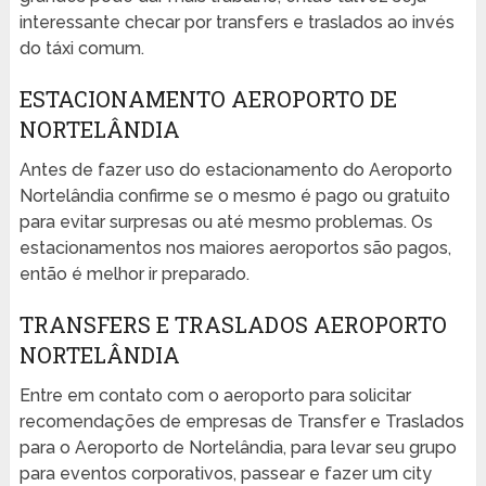
interessante checar por transfers e traslados ao invés
do táxi comum.
ESTACIONAMENTO AEROPORTO DE
NORTELÂNDIA
Antes de fazer uso do estacionamento do Aeroporto
Nortelândia confirme se o mesmo é pago ou gratuito
para evitar surpresas ou até mesmo problemas. Os
estacionamentos nos maiores aeroportos são pagos,
então é melhor ir preparado.
TRANSFERS E TRASLADOS AEROPORTO
NORTELÂNDIA
Entre em contato com o aeroporto para solicitar
recomendações de empresas de Transfer e Traslados
para o Aeroporto de Nortelândia, para levar seu grupo
para eventos corporativos, passear e fazer um city