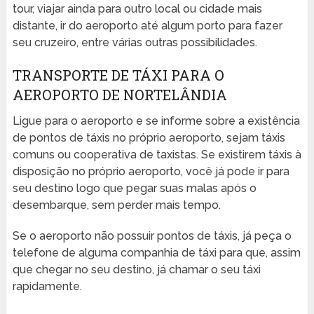
tour, viajar ainda para outro local ou cidade mais
distante, ir do aeroporto até algum porto para fazer
seu cruzeiro, entre várias outras possibilidades.
TRANSPORTE DE TÁXI PARA O
AEROPORTO DE NORTELÂNDIA
Ligue para o aeroporto e se informe sobre a existência
de pontos de táxis no próprio aeroporto, sejam táxis
comuns ou cooperativa de taxistas. Se existirem táxis à
disposição no próprio aeroporto, você já pode ir para
seu destino logo que pegar suas malas após o
desembarque, sem perder mais tempo.
Se o aeroporto não possuir pontos de táxis, já peça o
telefone de alguma companhia de táxi para que, assim
que chegar no seu destino, já chamar o seu táxi
rapidamente.