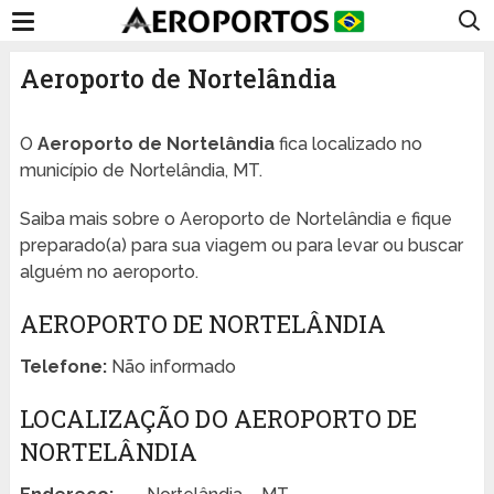
Aeroporto de Nortelândia
O
Aeroporto de Nortelândia
fica localizado no
município de Nortelândia, MT.
Saiba mais sobre o Aeroporto de Nortelândia e fique
preparado(a) para sua viagem ou para levar ou buscar
alguém no aeroporto.
AEROPORTO DE NORTELÂNDIA
Telefone:
Não informado
LOCALIZAÇÃO DO AEROPORTO DE
NORTELÂNDIA