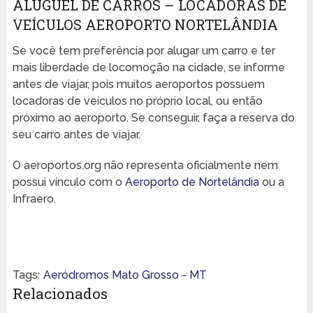
ALUGUEL DE CARROS – LOCADORAS DE
VEÍCULOS AEROPORTO NORTELÂNDIA
Se você tem preferência por alugar um carro e ter
mais liberdade de locomoção na cidade, se informe
antes de viajar, pois muitos aeroportos possuem
locadoras de veículos no próprio local, ou então
próximo ao aeroporto. Se conseguir, faça a reserva do
seu carro antes de viajar.
O aeroportos.org não representa oficialmente nem
possui vínculo com o
Aeroporto de Nortelândia
ou a
Infraero.
Tags:
Aeródromos Mato Grosso - MT
Relacionados