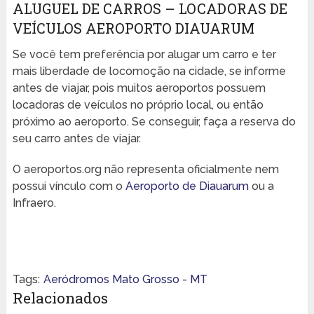
ALUGUEL DE CARROS – LOCADORAS DE
VEÍCULOS AEROPORTO DIAUARUM
Se você tem preferência por alugar um carro e ter
mais liberdade de locomoção na cidade, se informe
antes de viajar, pois muitos aeroportos possuem
locadoras de veículos no próprio local, ou então
próximo ao aeroporto. Se conseguir, faça a reserva do
seu carro antes de viajar.
O aeroportos.org não representa oficialmente nem
possui vínculo com o
Aeroporto de Diauarum
ou a
Infraero.
Tags:
Aeródromos Mato Grosso - MT
Relacionados