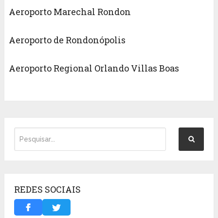
Aeroporto Marechal Rondon
Aeroporto de Rondonópolis
Aeroporto Regional Orlando Villas Boas
REDES SOCIAIS