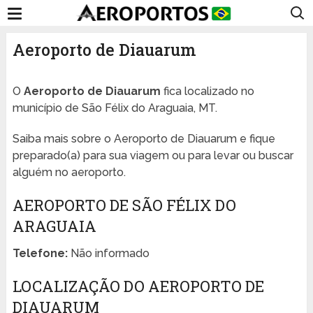
Aeroporto de Diauarum
O
Aeroporto de Diauarum
fica localizado no
município de São Félix do Araguaia, MT.
Saiba mais sobre o Aeroporto de Diauarum e fique
preparado(a) para sua viagem ou para levar ou buscar
alguém no aeroporto.
AEROPORTO DE SÃO FÉLIX DO
ARAGUAIA
Telefone:
Não informado
LOCALIZAÇÃO DO AEROPORTO DE
DIAUARUM