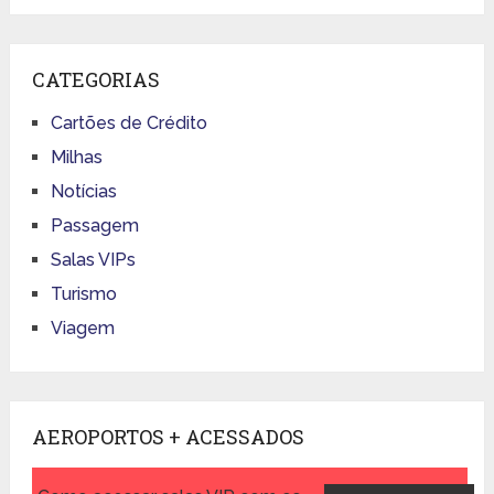
CATEGORIAS
Cartões de Crédito
Milhas
Notícias
Passagem
Salas VIPs
Turismo
Viagem
AEROPORTOS + ACESSADOS