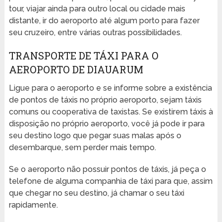
tour, viajar ainda para outro local ou cidade mais
distante, ir do aeroporto até algum porto para fazer
seu cruzeiro, entre várias outras possibilidades.
TRANSPORTE DE TÁXI PARA O
AEROPORTO DE DIAUARUM
Ligue para o aeroporto e se informe sobre a existência
de pontos de táxis no próprio aeroporto, sejam táxis
comuns ou cooperativa de taxistas. Se existirem táxis à
disposição no próprio aeroporto, você já pode ir para
seu destino logo que pegar suas malas após o
desembarque, sem perder mais tempo.
Se o aeroporto não possuir pontos de táxis, já peça o
telefone de alguma companhia de táxi para que, assim
que chegar no seu destino, já chamar o seu táxi
rapidamente.