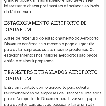
grandes pode dar mais trabalho, então talvez seja
interessante checar por transfers e traslados ao invés
do táxi comum.
ESTACIONAMENTO AEROPORTO DE
DIAUARUM
Antes de fazer uso do estacionamento do Aeroporto
Diauarum confirme se o mesmo é pago ou gratuito
para evitar surpresas ou até mesmo problemas. Os
estacionamentos nos maiores aeroportos são pagos,
então é melhor ir preparado.
TRANSFERS E TRASLADOS AEROPORTO
DIAUARUM
Entre em contato com o aeroporto para solicitar
recomendações de empresas de Transfer e Traslados
para o Aeroporto de Diauarum, para levar seu grupo
para eventos corporativos, passear e fazer um city