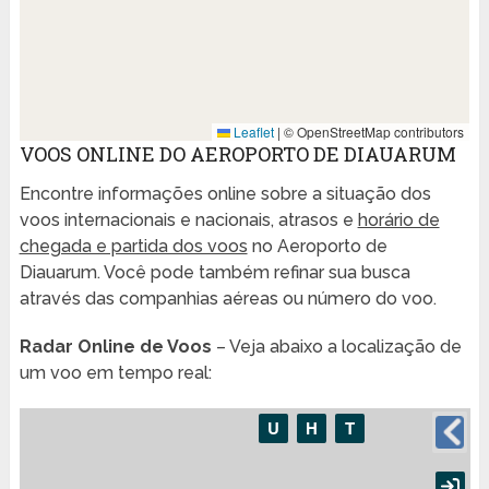
Leaflet
|
© OpenStreetMap contributors
VOOS ONLINE DO AEROPORTO DE DIAUARUM
Encontre informações online sobre a situação dos
voos internacionais e nacionais, atrasos e
horário de
chegada e partida dos voos
no Aeroporto de
Diauarum. Você pode também refinar sua busca
através das companhias aéreas ou número do voo.
Radar Online de Voos
– Veja abaixo a localização de
um voo em tempo real: