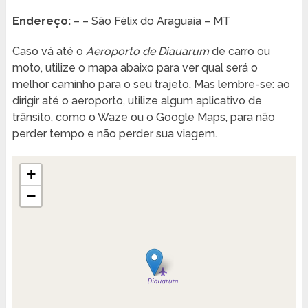
Endereço:
– – São Félix do Araguaia – MT
Caso vá até o
Aeroporto de Diauarum
de carro ou
moto, utilize o mapa abaixo para ver qual será o
melhor caminho para o seu trajeto. Mas lembre-se: ao
dirigir até o aeroporto, utilize algum aplicativo de
trânsito, como o Waze ou o Google Maps, para não
perder tempo e não perder sua viagem.
+
−