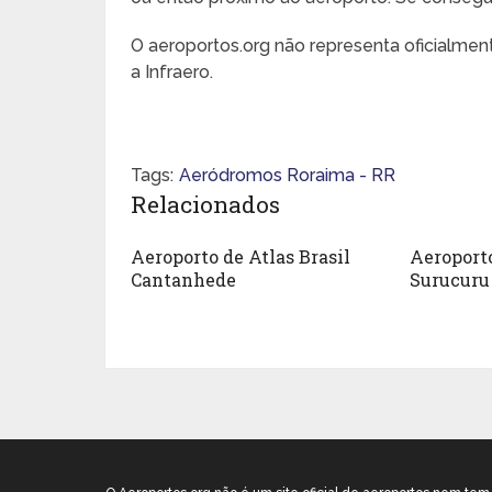
O aeroportos.org não representa oficialme
a Infraero.
Tags:
Aeródromos Roraima - RR
Relacionados
Aeroporto de Atlas Brasil
Aeroport
Cantanhede
Surucuru