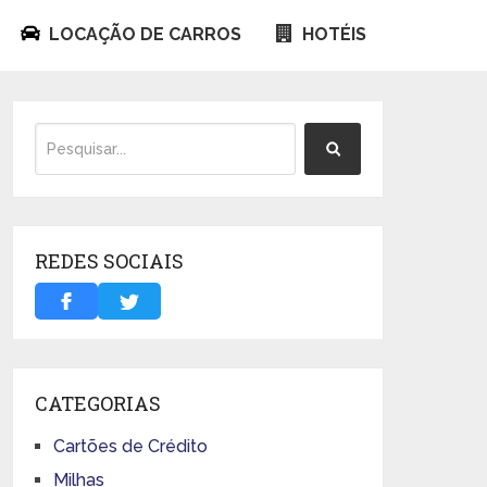
LOCAÇÃO DE CARROS
HOTÉIS
REDES SOCIAIS
CATEGORIAS
Cartões de Crédito
Milhas