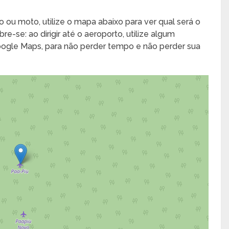
o ou moto, utilize o mapa abaixo para ver qual será o
e-se: ao dirigir até o aeroporto, utilize algum
Google Maps, para não perder tempo e não perder sua