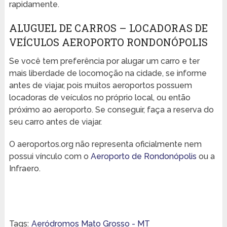
rapidamente.
ALUGUEL DE CARROS – LOCADORAS DE
VEÍCULOS AEROPORTO RONDONÓPOLIS
Se você tem preferência por alugar um carro e ter
mais liberdade de locomoção na cidade, se informe
antes de viajar, pois muitos aeroportos possuem
locadoras de veículos no próprio local, ou então
próximo ao aeroporto. Se conseguir, faça a reserva do
seu carro antes de viajar.
O aeroportos.org não representa oficialmente nem
possui vínculo com o
Aeroporto de Rondonópolis
ou a
Infraero.
Tags:
Aeródromos Mato Grosso - MT