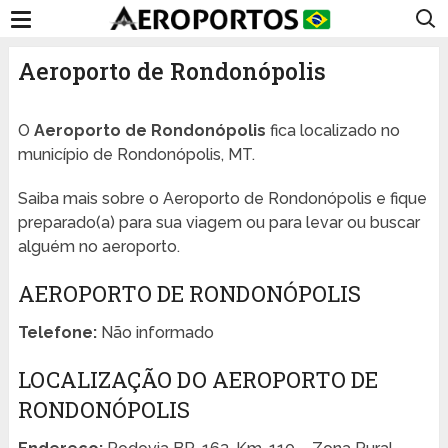
Aeroporto de Rondonópolis
O
Aeroporto de Rondonópolis
fica localizado no
município de Rondonópolis, MT.
Saiba mais sobre o Aeroporto de Rondonópolis e fique
preparado(a) para sua viagem ou para levar ou buscar
alguém no aeroporto.
AEROPORTO DE RONDONÓPOLIS
Telefone:
Não informado
LOCALIZAÇÃO DO AEROPORTO DE
RONDONÓPOLIS