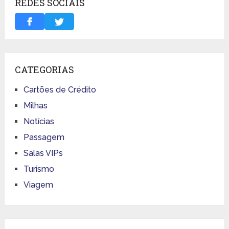
REDES SOCIAIS
CATEGORIAS
Cartões de Crédito
Milhas
Notícias
Passagem
Salas VIPs
Turismo
Viagem