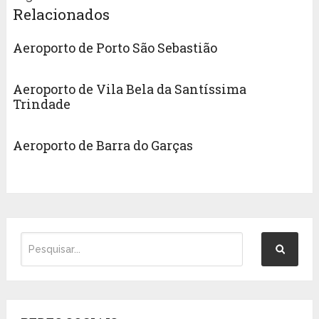
Relacionados
Aeroporto de Porto São Sebastião
Aeroporto de Vila Bela da Santíssima
Trindade
Aeroporto de Barra do Garças