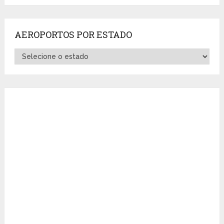
AEROPORTOS POR ESTADO
Aeroportos
por
Estado