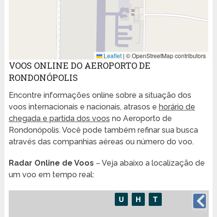
Leaflet
|
© OpenStreetMap contributors
VOOS ONLINE DO AEROPORTO DE
RONDONÓPOLIS
Encontre informações online sobre a situação dos
voos internacionais e nacionais, atrasos e
horário de
chegada e partida dos voos
no Aeroporto de
Rondonópolis. Você pode também refinar sua busca
através das companhias aéreas ou número do voo.
Radar Online de Voos
– Veja abaixo a localização de
um voo em tempo real: