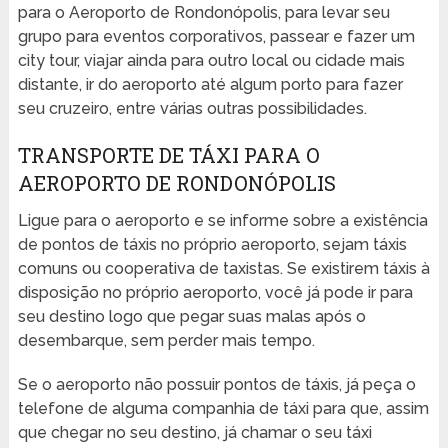
para o Aeroporto de Rondonópolis, para levar seu
grupo para eventos corporativos, passear e fazer um
city tour, viajar ainda para outro local ou cidade mais
distante, ir do aeroporto até algum porto para fazer
seu cruzeiro, entre várias outras possibilidades.
TRANSPORTE DE TÁXI PARA O
AEROPORTO DE RONDONÓPOLIS
Ligue para o aeroporto e se informe sobre a existência
de pontos de táxis no próprio aeroporto, sejam táxis
comuns ou cooperativa de taxistas. Se existirem táxis à
disposição no próprio aeroporto, você já pode ir para
seu destino logo que pegar suas malas após o
desembarque, sem perder mais tempo.
Se o aeroporto não possuir pontos de táxis, já peça o
telefone de alguma companhia de táxi para que, assim
que chegar no seu destino, já chamar o seu táxi