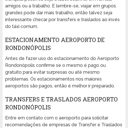
amigos ou a trabalho. E lembre-se, viajar em grupos
grandes pode dar mais trabalho, então talvez seja
interessante checar por transfers e traslados ao invés
do táxi comum.
ESTACIONAMENTO AEROPORTO DE
RONDONÓPOLIS
Antes de fazer uso do estacionamento do Aeroporto
Rondonópolis confirme se o mesmo é pago ou
gratuito para evitar surpresas ou até mesmo
problemas. Os estacionamentos nos maiores
aeroportos são pagos, então é melhor ir preparado.
TRANSFERS E TRASLADOS AEROPORTO
RONDONÓPOLIS
Entre em contato com o aeroporto para solicitar
recomendações de empresas de Transfer e Traslados