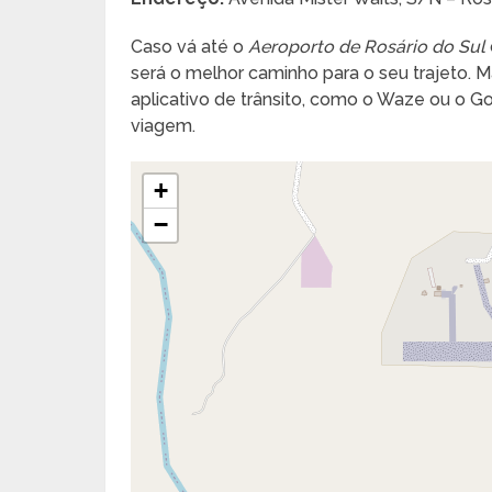
Caso vá até o
Aeroporto de Rosário do Sul
será o melhor caminho para o seu trajeto. Ma
aplicativo de trânsito, como o Waze ou o 
viagem.
+
−