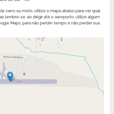
de carro ou moto, utilize o mapa abaixo para ver qual
s lembre-se: ao dirigir até o aeroporto, utilize algum
Google Maps, para não perder tempo e não perder sua