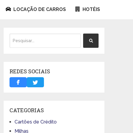
LOCAÇÃO DE CARROS
HOTÉIS
REDES SOCIAIS
CATEGORIAS
Cartões de Crédito
Milhas