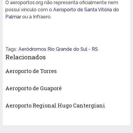
O aeroportos.org não representa oficialmente nem
possui vínculo com o
Aeroporto de Santa Vitória do
Palmar
ou a Infraero.
Tags:
Aeródromos Rio Grande do Sul - RS
Relacionados
Aeroporto de Torres
Aeroporto de Guaporé
Aeroporto Regional Hugo Cantergiani