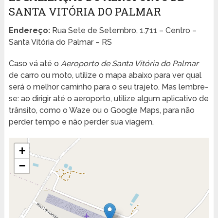
SANTA VITÓRIA DO PALMAR
Endereço:
Rua Sete de Setembro, 1.711 – Centro –
Santa Vitória do Palmar – RS
Caso vá até o
Aeroporto de Santa Vitória do Palmar
de carro ou moto, utilize o mapa abaixo para ver qual
será o melhor caminho para o seu trajeto. Mas lembre-
se: ao dirigir até o aeroporto, utilize algum aplicativo de
trânsito, como o Waze ou o Google Maps, para não
perder tempo e não perder sua viagem.
+
−