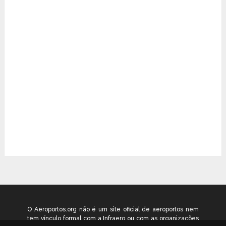
O Aeroportos.org não é um site oficial de aeroportos nem
tem vínculo formal com a Infraero ou com as organizações