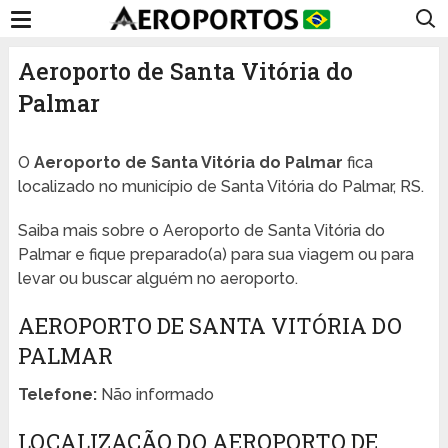
Aeroporto de Santa Vitória do
Palmar
O
Aeroporto de Santa Vitória do Palmar
fica
localizado no município de Santa Vitória do Palmar, RS.
Saiba mais sobre o Aeroporto de Santa Vitória do
Palmar e fique preparado(a) para sua viagem ou para
levar ou buscar alguém no aeroporto.
AEROPORTO DE SANTA VITÓRIA DO
PALMAR
Telefone:
Não informado
LOCALIZAÇÃO DO AEROPORTO DE