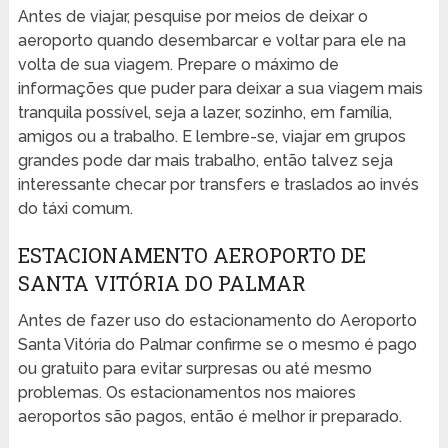
Antes de viajar, pesquise por meios de deixar o
aeroporto quando desembarcar e voltar para ele na
volta de sua viagem. Prepare o máximo de
informações que puder para deixar a sua viagem mais
tranquila possível, seja a lazer, sozinho, em família,
amigos ou a trabalho. E lembre-se, viajar em grupos
grandes pode dar mais trabalho, então talvez seja
interessante checar por transfers e traslados ao invés
do táxi comum.
ESTACIONAMENTO AEROPORTO DE
SANTA VITÓRIA DO PALMAR
Antes de fazer uso do estacionamento do Aeroporto
Santa Vitória do Palmar confirme se o mesmo é pago
ou gratuito para evitar surpresas ou até mesmo
problemas. Os estacionamentos nos maiores
aeroportos são pagos, então é melhor ir preparado.