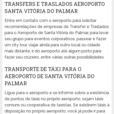
TRANSFERS E TRASLADOS AEROPORTO
SANTA VITÓRIA DO PALMAR
Entre em contato com o aeroporto para solicitar
recomendações de empresas de Transfer e Traslados
para o Aeroporto de Santa Vitória do Palmar, para levar
seu grupo para eventos corporativos, passear e fazer
um city tour, viajar ainda para outro local ou cidade
mais distante, ir do aeroporto até algum porto para
fazer seu cruzeiro, entre várias outras possibilidades.
TRANSPORTE DE TÁXI PARA O
AEROPORTO DE SANTA VITÓRIA DO
PALMAR
Ligue para o aeroporto e se informe sobre a existência
de pontos de táxis no próprio aeroporto, sejam táxis
comuns ou cooperativa de taxistas. Se existirem táxis à
disposição no próprio aeroporto, você já pode ir para