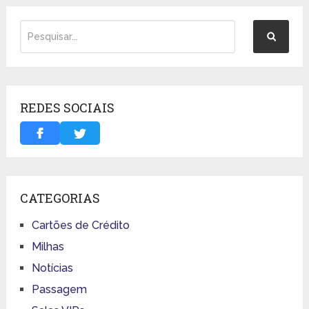
REDES SOCIAIS
CATEGORIAS
Cartões de Crédito
Milhas
Notícias
Passagem