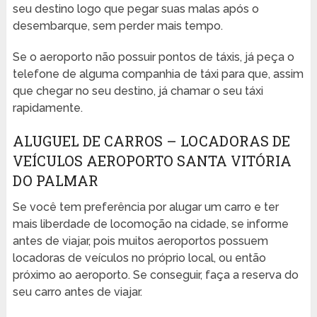
seu destino logo que pegar suas malas após o
desembarque, sem perder mais tempo.
Se o aeroporto não possuir pontos de táxis, já peça o
telefone de alguma companhia de táxi para que, assim
que chegar no seu destino, já chamar o seu táxi
rapidamente.
ALUGUEL DE CARROS – LOCADORAS DE
VEÍCULOS AEROPORTO SANTA VITÓRIA
DO PALMAR
Se você tem preferência por alugar um carro e ter
mais liberdade de locomoção na cidade, se informe
antes de viajar, pois muitos aeroportos possuem
locadoras de veículos no próprio local, ou então
próximo ao aeroporto. Se conseguir, faça a reserva do
seu carro antes de viajar.