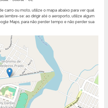
e carro ou moto, utilize o mapa abaixo para ver qual
s lembre-se: ao dirigir até o aeroporto, utilize algum
Google Maps, para não perder tempo e não perder sua