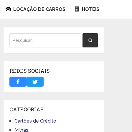
LOCAÇÃO DE CARROS
HOTÉIS
REDES SOCIAIS
CATEGORIAS
Cartões de Crédito
Milhas