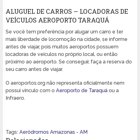
ALUGUEL DE CARROS – LOCADORAS DE
VEÍCULOS AEROPORTO TARAQUÁ
Se você tem preferência por alugar um carro e ter
mais liberdade de locomoção na cidade, se informe
antes de viajar, pois muitos aeroportos possuem
locadoras de veículos no próprio local, ou então
próximo ao aeroporto. Se conseguir, faça a reserva do
seu carro antes de viajar.
O aeroportos.org não representa oficialmente nem
possui vínculo com o
Aeroporto de Taraquá
ou a
Infraero.
Tags:
Aeródromos Amazonas - AM