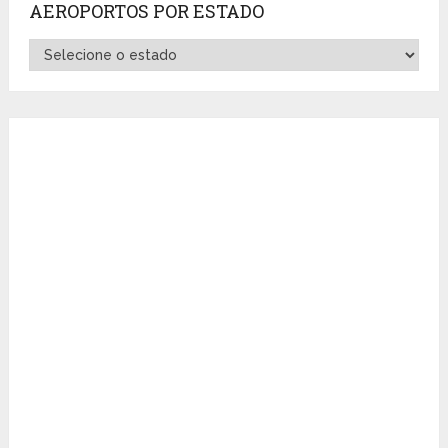
AEROPORTOS POR ESTADO
Aeroportos
por
Estado