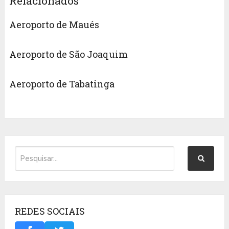
Relacionados
Aeroporto de Maués
Aeroporto de São Joaquim
Aeroporto de Tabatinga
REDES SOCIAIS