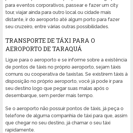
para eventos corporativos, passear e fazer um city
tour, viajar ainda para outro local ou cidade mais
distante, ir do aeroporto até algum porto para fazer
seu cruzeiro, entre várias outras possibilidades.
TRANSPORTE DE TÁXI PARA O
AEROPORTO DE TARAQUÁ
Ligue para o aeroporto e se informe sobre a existência
de pontos de táxis no próprio aeroporto, sejam táxis
comuns ou cooperativa de taxistas. Se existirem táxis à
disposição no próprio aeroporto, você já pode ir para
seu destino logo que pegar suas malas após o
desembarque, sem perder mais tempo.
Se o aeroporto não possuir pontos de táxis, já peça o
telefone de alguma companhia de táxi para que, assim
que chegar no seu destino, já chamar o seu táxi
rapidamente.