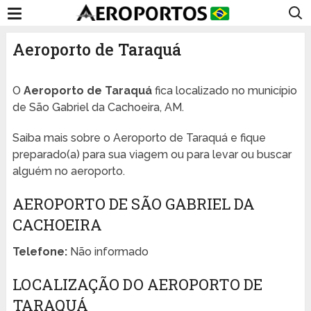
Aeroporto de Taraquá
O
Aeroporto de Taraquá
fica localizado no município
de São Gabriel da Cachoeira, AM.
Saiba mais sobre o Aeroporto de Taraquá e fique
preparado(a) para sua viagem ou para levar ou buscar
alguém no aeroporto.
AEROPORTO DE SÃO GABRIEL DA
CACHOEIRA
Telefone:
Não informado
LOCALIZAÇÃO DO AEROPORTO DE
TARAQUÁ