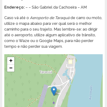
Endereço:
– – São Gabriel da Cachoeira – AM
Caso vá até o
Aeroporto de Taraquá
de carro ou moto,
utilize o mapa abaixo para ver qual será o melhor
caminho para o seu trajeto. Mas lembre-se: ao dirigir
até o aeroporto, utilize algum aplicativo de trânsito,
como o Waze ou o Google Maps, para não perder
tempo e não perder sua viagem.
+
−