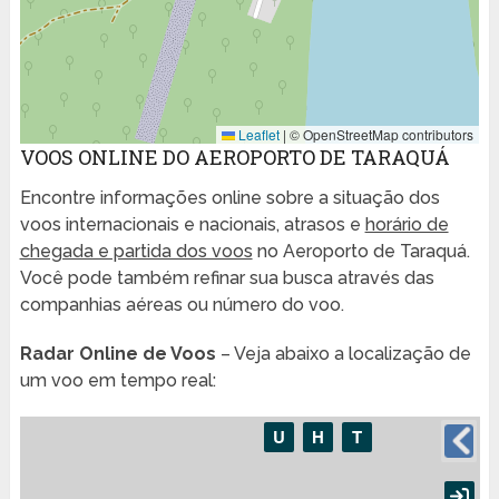
Leaflet
|
© OpenStreetMap contributors
VOOS ONLINE DO AEROPORTO DE TARAQUÁ
Encontre informações online sobre a situação dos
voos internacionais e nacionais, atrasos e
horário de
chegada e partida dos voos
no Aeroporto de Taraquá.
Você pode também refinar sua busca através das
companhias aéreas ou número do voo.
Radar Online de Voos
– Veja abaixo a localização de
um voo em tempo real: