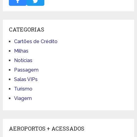
CATEGORIAS
Cartões de Crédito
Milhas
Notícias
Passagem
Salas VIPs
Turismo
Viagem
AEROPORTOS + ACESSADOS