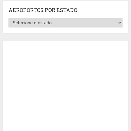
AEROPORTOS POR ESTADO
Aeroportos
por
Estado