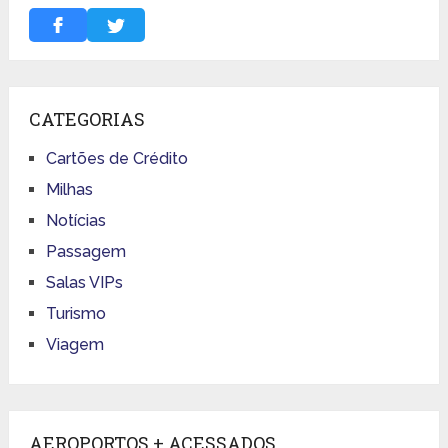
CATEGORIAS
Cartões de Crédito
Milhas
Notícias
Passagem
Salas VIPs
Turismo
Viagem
AEROPORTOS + ACESSADOS