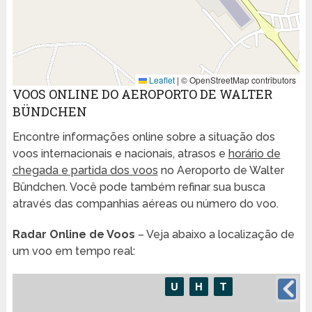
Leaflet
|
© OpenStreetMap contributors
VOOS ONLINE DO AEROPORTO DE WALTER
BÜNDCHEN
Encontre informações online sobre a situação dos
voos internacionais e nacionais, atrasos e
horário de
chegada e partida dos voos
no Aeroporto de Walter
Bündchen. Você pode também refinar sua busca
através das companhias aéreas ou número do voo.
Radar Online de Voos
– Veja abaixo a localização de
um voo em tempo real: