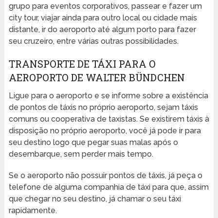
grupo para eventos corporativos, passear e fazer um
city tour, viajar ainda para outro local ou cidade mais
distante, ir do aeroporto até algum porto para fazer
seu cruzeiro, entre várias outras possibilidades.
TRANSPORTE DE TÁXI PARA O
AEROPORTO DE WALTER BÜNDCHEN
Ligue para o aeroporto e se informe sobre a existência
de pontos de táxis no próprio aeroporto, sejam táxis
comuns ou cooperativa de taxistas. Se existirem táxis à
disposição no próprio aeroporto, você já pode ir para
seu destino logo que pegar suas malas após o
desembarque, sem perder mais tempo.
Se o aeroporto não possuir pontos de táxis, já peça o
telefone de alguma companhia de táxi para que, assim
que chegar no seu destino, já chamar o seu táxi
rapidamente.