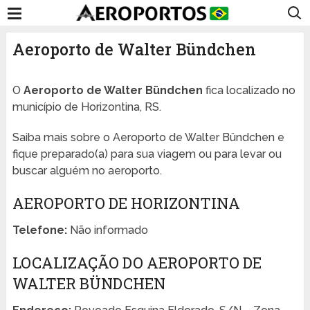
Aeroporto de Walter Bündchen
O
Aeroporto de Walter Bündchen
fica localizado no
município de Horizontina, RS.
Saiba mais sobre o Aeroporto de Walter Bündchen e
fique preparado(a) para sua viagem ou para levar ou
buscar alguém no aeroporto.
AEROPORTO DE HORIZONTINA
Telefone:
Não informado
LOCALIZAÇÃO DO AEROPORTO DE
WALTER BÜNDCHEN