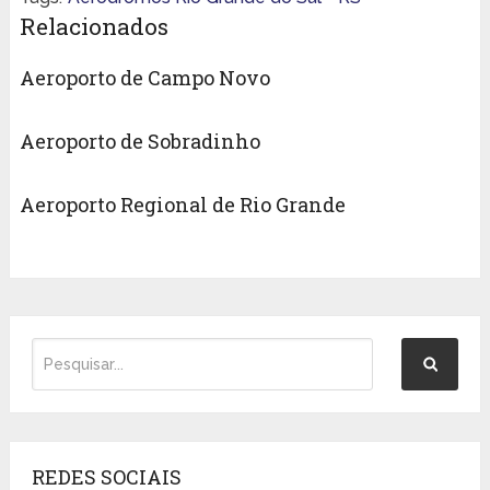
Relacionados
Aeroporto de Campo Novo
Aeroporto de Sobradinho
Aeroporto Regional de Rio Grande
REDES SOCIAIS