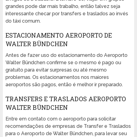
grandes pode dar mais trabalho, então talvez seja
interessante checar por transfers e traslados ao invés
do táxi comum.
ESTACIONAMENTO AEROPORTO DE
WALTER BÜNDCHEN
Antes de fazer uso do estacionamento do Aeroporto
Walter Bündchen confirme se o mesmo é pago ou
gratuito para evitar surpresas ou até mesmo
problemas. Os estacionamentos nos maiores
aeroportos são pagos, então é melhor ir preparado.
TRANSFERS E TRASLADOS AEROPORTO
WALTER BÜNDCHEN
Entre em contato com o aeroporto para solicitar
recomendações de empresas de Transfer e Traslados
para o Aeroporto de Walter Bündchen, para levar seu