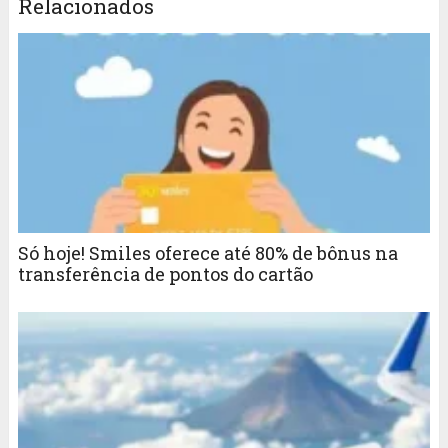
Relacionados
Só hoje! Smiles oferece até 80% de bônus na
transferência de pontos do cartão