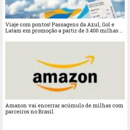
Viaje com pontos! Passagens da Azul, Gol e
Latam em promoção a partir de 3.400 milhas o
trecho
Amazon vai encerrar acúmulo de milhas com
parceiros no Brasil