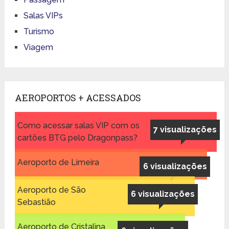
Salas VIPs
Turismo
Viagem
AEROPORTOS + ACESSADOS
Como acessar salas VIP com os
7 visualizações
cartões BTG pelo Dragonpass?
Aeroporto de Limeira
6 visualizações
Aeroporto de São
6 visualizações
Sebastião
Aeroporto de Cristalina