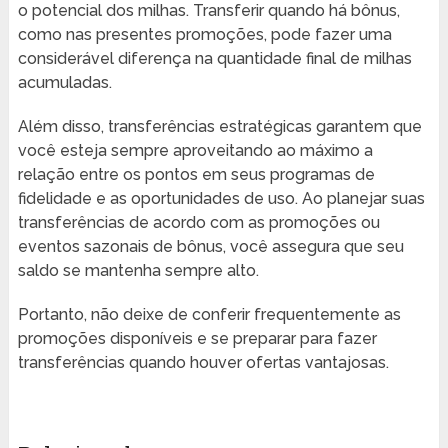
o potencial dos milhas. Transferir quando há bônus,
como nas presentes promoções, pode fazer uma
considerável diferença na quantidade final de milhas
acumuladas.
Além disso, transferências estratégicas garantem que
você esteja sempre aproveitando ao máximo a
relação entre os pontos em seus programas de
fidelidade e as oportunidades de uso. Ao planejar suas
transferências de acordo com as promoções ou
eventos sazonais de bônus, você assegura que seu
saldo se mantenha sempre alto.
Portanto, não deixe de conferir frequentemente as
promoções disponíveis e se preparar para fazer
transferências quando houver ofertas vantajosas.