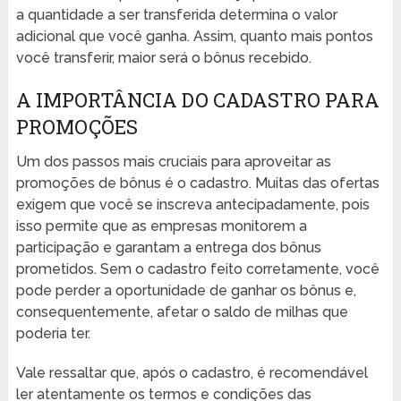
a quantidade a ser transferida determina o valor
adicional que você ganha. Assim, quanto mais pontos
você transferir, maior será o bônus recebido.
A IMPORTÂNCIA DO CADASTRO PARA
PROMOÇÕES
Um dos passos mais cruciais para aproveitar as
promoções de bônus é o cadastro. Muitas das ofertas
exigem que você se inscreva antecipadamente, pois
isso permite que as empresas monitorem a
participação e garantam a entrega dos bônus
prometidos. Sem o cadastro feito corretamente, você
pode perder a oportunidade de ganhar os bônus e,
consequentemente, afetar o saldo de milhas que
poderia ter.
Vale ressaltar que, após o cadastro, é recomendável
ler atentamente os termos e condições das