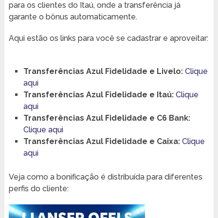
para os clientes do Itaú, onde a transferência já
garante o bônus automaticamente.
Aqui estão os links para você se cadastrar e aproveitar:
Transferências Azul Fidelidade e Livelo:
Clique
aqui
Transferências Azul Fidelidade e Itaú:
Clique
aqui
Transferências Azul Fidelidade e C6 Bank:
Clique aqui
Transferências Azul Fidelidade e Caixa:
Clique
aqui
Veja como a bonificação é distribuída para diferentes
perfis do cliente: