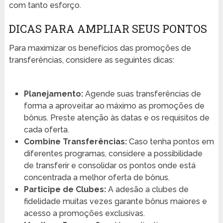
com tanto esforço.
DICAS PARA AMPLIAR SEUS PONTOS
Para maximizar os benefícios das promoções de
transferências, considere as seguintes dicas:
Planejamento:
Agende suas transferências de
forma a aproveitar ao máximo as promoções de
bônus. Preste atenção às datas e os requisitos de
cada oferta.
Combine Transferências:
Caso tenha pontos em
diferentes programas, considere a possibilidade
de transferir e consolidar os pontos onde está
concentrada a melhor oferta de bônus.
Participe de Clubes:
A adesão a clubes de
fidelidade muitas vezes garante bônus maiores e
acesso a promoções exclusivas.