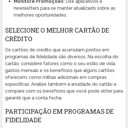
Monitore Promoções:
Use aplicativos e
newsletters para se manter atualizado sobre as
melhores oportunidades.
SELECIONE O MELHOR CARTÃO DE
CRÉDITO
Os cartões de crédito que acumulam pontos em
programas de fidelidade são diversos. Na escolha do
cartão, considere fatores como o seu estilo de vida,
gastos mensais e os benefícios que alguns cartões
oferecem, como milhas adicionais em compras
específicas. Analise também a anuidade do cartão e
compare com os benefícios que você pode obter para
garantir que a conta fecha.
PARTICIPAÇÃO EM PROGRAMAS DE
FIDELIDADE