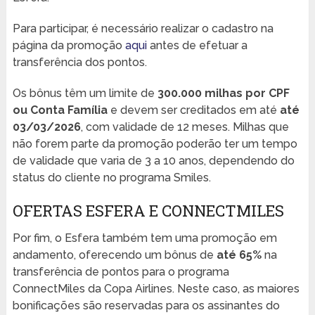
Para participar, é necessário realizar o cadastro na
página da promoção
aqui
antes de efetuar a
transferência dos pontos.
Os bônus têm um limite de
300.000 milhas por CPF
ou Conta Família
e devem ser creditados em até
até
03/03/2026
, com validade de 12 meses. Milhas que
não forem parte da promoção poderão ter um tempo
de validade que varia de 3 a 10 anos, dependendo do
status do cliente no programa Smiles.
OFERTAS ESFERA E CONNECTMILES
Por fim, o Esfera também tem uma promoção em
andamento, oferecendo um bônus de
até 65%
na
transferência de pontos para o programa
ConnectMiles da Copa Airlines. Neste caso, as maiores
bonificações são reservadas para os assinantes do