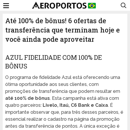
Até 100% de bônus! 6 ofertas de
transferência que terminam hoje e
você ainda pode aproveitar
AZUL FIDELIDADE COM 100% DE
BÔNUS
O programa de fidelidade Azul está oferecendo uma
ótima oportunidade aos seus clientes, com
promoções de transferência que podem resultar em
até 100% de bônus
. Esta campanha está ativa com
quatro parceiros:
Livelo, Itaú, C6 Bank e Caixa
. É
importante observar que, para três desses parceiros, é
essencial realizar o cadastro na página da promoção
antes da transferência de pontos. A única exceção é