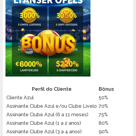
Perfil do Cliente
Bônus
Cliente Azul
50%
Assinante Clube Azul e/ou Clube Livelo
70%
Assinante Clube Azul (6 a 11 meses)
75%
Assinante Clube Azul (1 a 2 anos)
80%
Assinante Clube Azul (3 a 4 anos)
90%