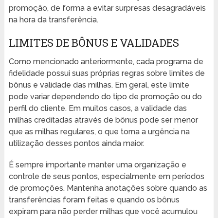
promoção, de forma a evitar surpresas desagradáveis
na hora da transferência.
LIMITES DE BÔNUS E VALIDADES
Como mencionado anteriormente, cada programa de
fidelidade possui suas próprias regras sobre limites de
bônus e validade das milhas. Em geral, este limite
pode variar dependendo do tipo de promoção ou do
perfil do cliente. Em muitos casos, a validade das
milhas creditadas através de bônus pode ser menor
que as milhas regulares, o que torna a urgência na
utilização desses pontos ainda maior.
É sempre importante manter uma organização e
controle de seus pontos, especialmente em períodos
de promoções. Mantenha anotações sobre quando as
transferências foram feitas e quando os bônus
expiram para não perder milhas que você acumulou