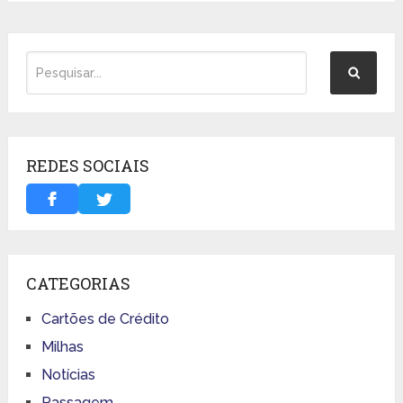
REDES SOCIAIS
CATEGORIAS
Cartões de Crédito
Milhas
Notícias
Passagem