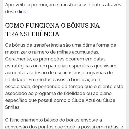
Aproveite a promoção e transfira seus pontos através
deste
link
.
COMO FUNCIONA O BÔNUS NA
TRANSFERÊNCIA
Os bônus de transferência são uma ótima forma de
maximizar o número de milhas acumuladas.
Geralmente, as promoções ocorrem em datas
estratégicas ou em parcerias específicas que visam
aumentar a adesão de usuários aos programas de
fidelidade. Em muitos casos, a bonificação é
escalonada, dependendo do tempo que o cliente está
associado ao programa de fidelidade ou ao plano
específico que possui, como o Clube Azul ou Clube
Smiles.
O funcionamento básico do bônus envolve a
conversão dos pontos que você já possui em milhas, e