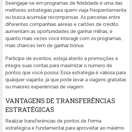
Seengajar-se em programas de fidelidade é uma das
melhores estratégias para quem viaja frequentemente
ou busca acumular recompensas. As parcerias entre
diferentes companhias aéreas e cartões de crédito
aumentam as oportunidades de ganhar milhas, e
quanto mais vezes você interagir com os programas,
mais chances tem de ganhar bônus.
Participe de eventos, esteja atento a promoções e
integre suas contas para maximizar o número de
pontos que você possui. Essa estratégia é valiosa para
qualquer viajante, já que pode levar a viagens gratuitas
ou maiores experiências de viagem.
VANTAGENS DE TRANSFERÊNCIAS
ESTRATÉGICAS
Realizar transferências de pontos de forma
estratégica é fundamental para aproveitar ao máximo