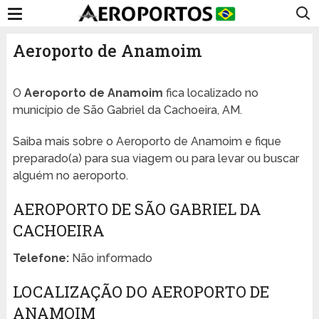
Aeroporto de Anamoim
O
Aeroporto de Anamoim
fica localizado no
município de São Gabriel da Cachoeira, AM.
Saiba mais sobre o Aeroporto de Anamoim e fique
preparado(a) para sua viagem ou para levar ou buscar
alguém no aeroporto.
AEROPORTO DE SÃO GABRIEL DA
CACHOEIRA
Telefone:
Não informado
LOCALIZAÇÃO DO AEROPORTO DE
ANAMOIM