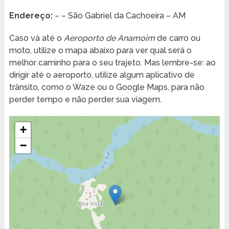
Endereço:
– – São Gabriel da Cachoeira – AM
Caso vá até o
Aeroporto de Anamoim
de carro ou
moto, utilize o mapa abaixo para ver qual será o
melhor caminho para o seu trajeto. Mas lembre-se: ao
dirigir até o aeroporto, utilize algum aplicativo de
trânsito, como o Waze ou o Google Maps, para não
perder tempo e não perder sua viagem.
+
−