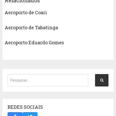
Relacionados
Aeroporto de Coari
Aeroporto de Tabatinga
Aeroporto Eduardo Gomes
REDES SOCIAIS