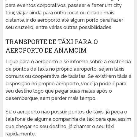
para eventos corporativos, passear e fazer um city
tour, viajar ainda para outro local ou cidade mais
distante, ir do aeroporto até algum porto para fazer
seu cruzeiro, entre várias outras possibilidades.
TRANSPORTE DE TÁXI PARA O
AEROPORTO DE ANAMOIM
Ligue para o aeroporto e se informe sobre a existência
de pontos de táxis no próprio aeroporto, sejam táxis
comuns ou cooperativa de taxistas. Se existirem táxis à
disposição no próprio aeroporto, você já pode ir para
seu destino logo que pegar suas malas após o
desembarque, sem perder mais tempo.
Se o aeroporto não possuir pontos de táxis, já peça o
telefone de alguma companhia de táxi para que, assim
que chegar no seu destino, já chamar o seu táxi
rapidamente.