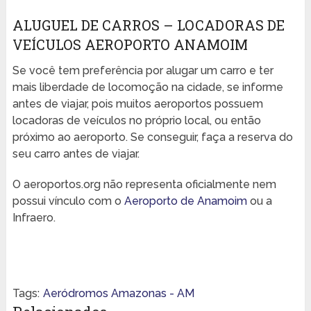
ALUGUEL DE CARROS – LOCADORAS DE
VEÍCULOS AEROPORTO ANAMOIM
Se você tem preferência por alugar um carro e ter
mais liberdade de locomoção na cidade, se informe
antes de viajar, pois muitos aeroportos possuem
locadoras de veículos no próprio local, ou então
próximo ao aeroporto. Se conseguir, faça a reserva do
seu carro antes de viajar.
O aeroportos.org não representa oficialmente nem
possui vínculo com o
Aeroporto de Anamoim
ou a
Infraero.
Tags:
Aeródromos Amazonas - AM