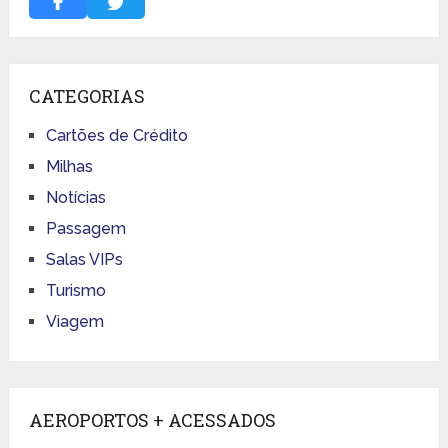
CATEGORIAS
Cartões de Crédito
Milhas
Notícias
Passagem
Salas VIPs
Turismo
Viagem
AEROPORTOS + ACESSADOS