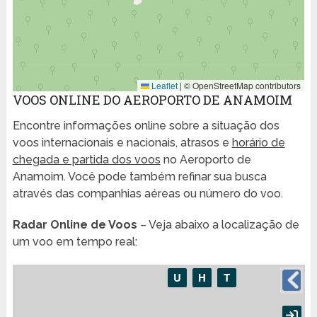
Leaflet
|
© OpenStreetMap contributors
VOOS ONLINE DO AEROPORTO DE ANAMOIM
Encontre informações online sobre a situação dos
voos internacionais e nacionais, atrasos e
horário de
chegada e partida dos voos
no Aeroporto de
Anamoim. Você pode também refinar sua busca
através das companhias aéreas ou número do voo.
Radar Online de Voos
– Veja abaixo a localização de
um voo em tempo real: