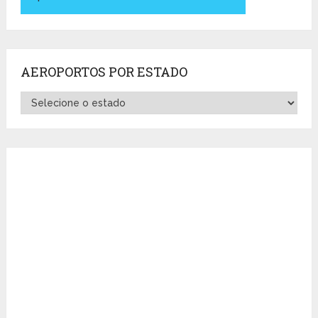
AEROPORTOS POR ESTADO
Aeroportos
por
Estado