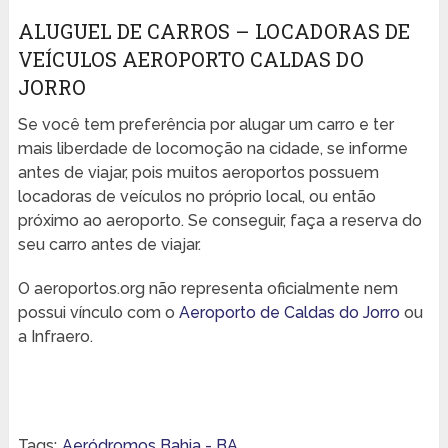
ALUGUEL DE CARROS – LOCADORAS DE
VEÍCULOS AEROPORTO CALDAS DO
JORRO
Se você tem preferência por alugar um carro e ter
mais liberdade de locomoção na cidade, se informe
antes de viajar, pois muitos aeroportos possuem
locadoras de veículos no próprio local, ou então
próximo ao aeroporto. Se conseguir, faça a reserva do
seu carro antes de viajar.
O aeroportos.org não representa oficialmente nem
possui vínculo com o
Aeroporto de Caldas do Jorro
ou
a Infraero.
Tags:
Aeródromos Bahia - BA