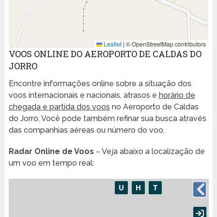
Leaflet
|
© OpenStreetMap contributors
VOOS ONLINE DO AEROPORTO DE CALDAS DO
JORRO
Encontre informações online sobre a situação dos
voos internacionais e nacionais, atrasos e
horário de
chegada e partida dos voos
no Aeroporto de Caldas
do Jorro. Você pode também refinar sua busca através
das companhias aéreas ou número do voo.
Radar Online de Voos
– Veja abaixo a localização de
um voo em tempo real: