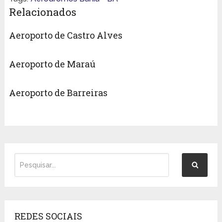
Relacionados
Aeroporto de Castro Alves
Aeroporto de Maraú
Aeroporto de Barreiras
REDES SOCIAIS