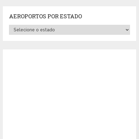
AEROPORTOS POR ESTADO
Aeroportos
por
Estado