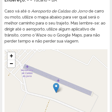
Endereço:
– – Tucano – BA
Caso vá até o
Aeroporto de Caldas do Jorro
de carro
ou moto, utilize o mapa abaixo para ver qual será o
melhor caminho para o seu trajeto. Mas lembre-se: ao
dirigir até o aeroporto, utilize algum aplicativo de
trânsito, como o Waze ou o Google Maps, para não
perder tempo e não perder sua viagem.
+
−