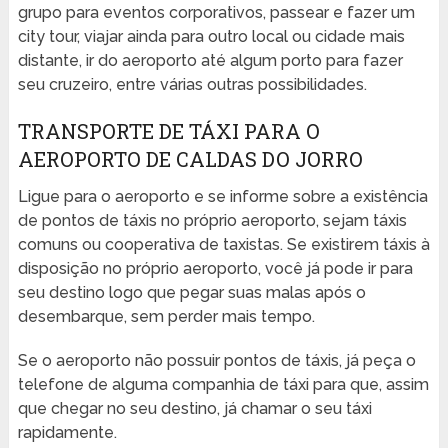
grupo para eventos corporativos, passear e fazer um
city tour, viajar ainda para outro local ou cidade mais
distante, ir do aeroporto até algum porto para fazer
seu cruzeiro, entre várias outras possibilidades.
TRANSPORTE DE TÁXI PARA O
AEROPORTO DE CALDAS DO JORRO
Ligue para o aeroporto e se informe sobre a existência
de pontos de táxis no próprio aeroporto, sejam táxis
comuns ou cooperativa de taxistas. Se existirem táxis à
disposição no próprio aeroporto, você já pode ir para
seu destino logo que pegar suas malas após o
desembarque, sem perder mais tempo.
Se o aeroporto não possuir pontos de táxis, já peça o
telefone de alguma companhia de táxi para que, assim
que chegar no seu destino, já chamar o seu táxi
rapidamente.