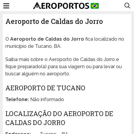
Aeroporto de Caldas do Jorro
O
Aeroporto de Caldas do Jorro
fica localizado no
município de Tucano, BA.
Saiba mais sobre o Aeroporto de Caldas do Jorro e
fique preparado(a) para sua viagem ou para levar ou
buscar alguém no aeroporto.
AEROPORTO DE TUCANO
Telefone:
Não informado
LOCALIZAÇÃO DO AEROPORTO DE
CALDAS DO JORRO