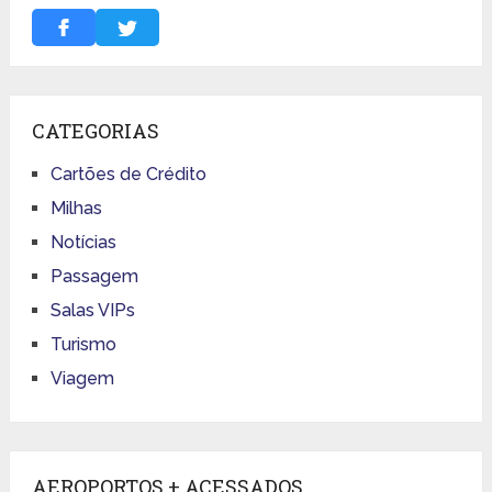
CATEGORIAS
Cartões de Crédito
Milhas
Notícias
Passagem
Salas VIPs
Turismo
Viagem
AEROPORTOS + ACESSADOS