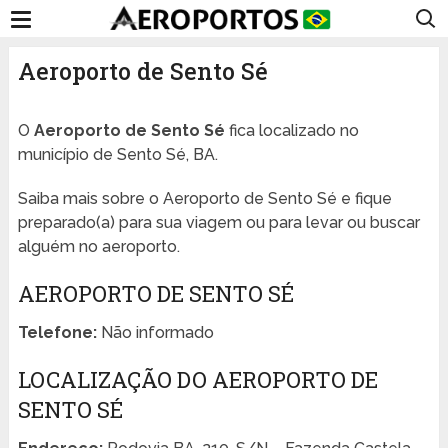
Aeroporto de Sento Sé
O
Aeroporto de Sento Sé
fica localizado no
município de Sento Sé, BA.
Saiba mais sobre o Aeroporto de Sento Sé e fique
preparado(a) para sua viagem ou para levar ou buscar
alguém no aeroporto.
AEROPORTO DE SENTO SÉ
Telefone:
Não informado
LOCALIZAÇÃO DO AEROPORTO DE
SENTO SÉ