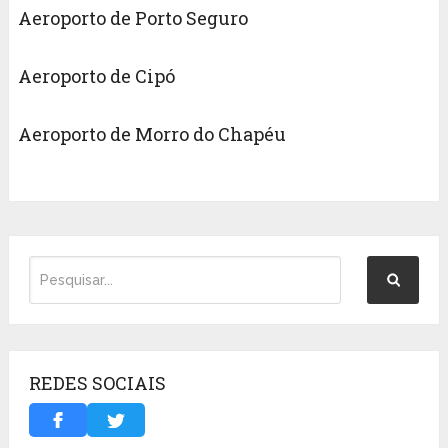
Aeroporto de Porto Seguro
Aeroporto de Cipó
Aeroporto de Morro do Chapéu
REDES SOCIAIS