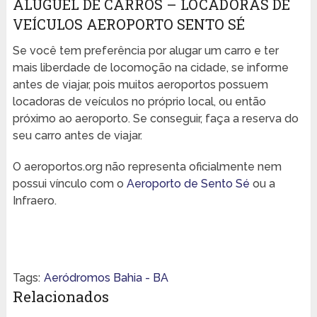
ALUGUEL DE CARROS – LOCADORAS DE
VEÍCULOS AEROPORTO SENTO SÉ
Se você tem preferência por alugar um carro e ter
mais liberdade de locomoção na cidade, se informe
antes de viajar, pois muitos aeroportos possuem
locadoras de veículos no próprio local, ou então
próximo ao aeroporto. Se conseguir, faça a reserva do
seu carro antes de viajar.
O aeroportos.org não representa oficialmente nem
possui vínculo com o
Aeroporto de Sento Sé
ou a
Infraero.
Tags:
Aeródromos Bahia - BA
Relacionados