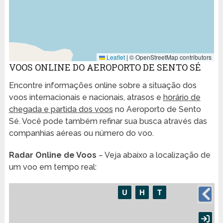
Leaflet
|
© OpenStreetMap contributors
VOOS ONLINE DO AEROPORTO DE SENTO SÉ
Encontre informações online sobre a situação dos
voos internacionais e nacionais, atrasos e
horário de
chegada e partida dos voos
no Aeroporto de Sento
Sé. Você pode também refinar sua busca através das
companhias aéreas ou número do voo.
Radar Online de Voos
– Veja abaixo a localização de
um voo em tempo real: