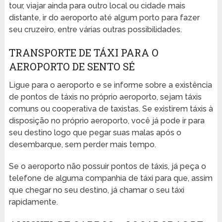
tour, viajar ainda para outro local ou cidade mais
distante, ir do aeroporto até algum porto para fazer
seu cruzeiro, entre várias outras possibilidades.
TRANSPORTE DE TÁXI PARA O
AEROPORTO DE SENTO SÉ
Ligue para o aeroporto e se informe sobre a existência
de pontos de táxis no próprio aeroporto, sejam táxis
comuns ou cooperativa de taxistas. Se existirem táxis à
disposição no próprio aeroporto, você já pode ir para
seu destino logo que pegar suas malas após o
desembarque, sem perder mais tempo.
Se o aeroporto não possuir pontos de táxis, já peça o
telefone de alguma companhia de táxi para que, assim
que chegar no seu destino, já chamar o seu táxi
rapidamente.