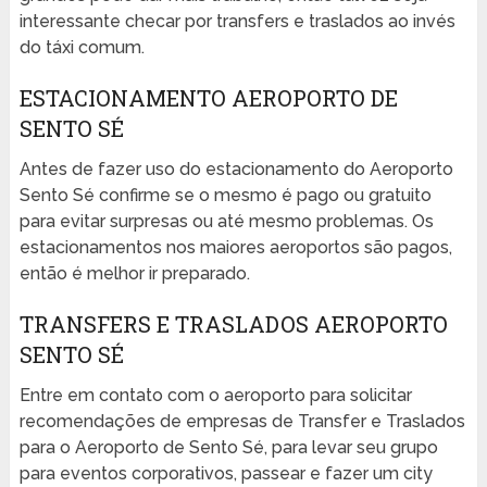
interessante checar por transfers e traslados ao invés
do táxi comum.
ESTACIONAMENTO AEROPORTO DE
SENTO SÉ
Antes de fazer uso do estacionamento do Aeroporto
Sento Sé confirme se o mesmo é pago ou gratuito
para evitar surpresas ou até mesmo problemas. Os
estacionamentos nos maiores aeroportos são pagos,
então é melhor ir preparado.
TRANSFERS E TRASLADOS AEROPORTO
SENTO SÉ
Entre em contato com o aeroporto para solicitar
recomendações de empresas de Transfer e Traslados
para o Aeroporto de Sento Sé, para levar seu grupo
para eventos corporativos, passear e fazer um city