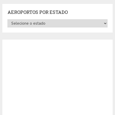
AEROPORTOS POR ESTADO
Aeroportos
por
Estado