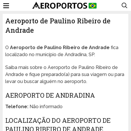
Aeroporto de Paulino Ribeiro de
Andrade
O
Aeroporto de Paulino Ribeiro de Andrade
fica
localizado no município de Andradina, SP.
Saiba mais sobre o Aeroporto de Paulino Ribeiro de
Andrade e fique preparado(a) para sua viagem ou para
levar ou buscar alguém no aeroporto.
AEROPORTO DE ANDRADINA
Telefone:
Não informado
LOCALIZAÇÃO DO AEROPORTO DE
PAULINO RIBEIRO DE ANDRADE