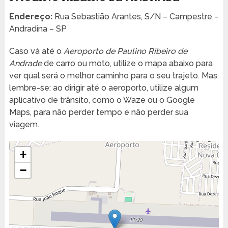
Endereço:
Rua Sebastião Arantes, S/N – Campestre –
Andradina – SP
Caso vá até o
Aeroporto de Paulino Ribeiro de
Andrade
de carro ou moto, utilize o mapa abaixo para
ver qual será o melhor caminho para o seu trajeto. Mas
lembre-se: ao dirigir até o aeroporto, utilize algum
aplicativo de trânsito, como o Waze ou o Google
Maps, para não perder tempo e não perder sua
viagem.
+
−