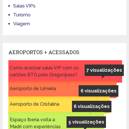
Salas VIPs
Turismo
Viagem
AEROPORTOS + ACESSADOS
Como acessar salas VIP com os
7 visualizações
cartões BTG pelo Dragonpass?
Aeroporto de Limeira
6 visualizações
Aeroporto de Cristalina
6 visualizações
Espaço Iberia volta a
5 visualizações
Madri com experiências