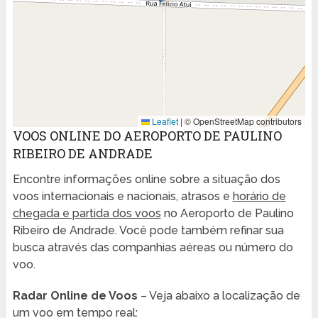
Leaflet
|
© OpenStreetMap contributors
VOOS ONLINE DO AEROPORTO DE PAULINO
RIBEIRO DE ANDRADE
Encontre informações online sobre a situação dos
voos internacionais e nacionais, atrasos e
horário de
chegada e partida dos voos
no Aeroporto de Paulino
Ribeiro de Andrade. Você pode também refinar sua
busca através das companhias aéreas ou número do
voo.
Radar Online de Voos
– Veja abaixo a localização de
um voo em tempo real: