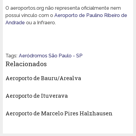
O aeroportos.org não representa oficialmente nem
possui vínculo com o
Aeroporto de Paulino Ribeiro de
Andrade
ou a Infraero.
Tags:
Aeródromos São Paulo - SP
Relacionados
Aeroporto de Bauru/Arealva
Aeroporto de Ituverava
Aeroporto de Marcelo Pires Halzhausen