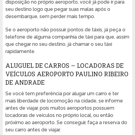
disposição no próprio aeroporto, você já pode ir para
seu destino logo que pegar suas malas após o
desembarque, sem perder mais tempo.
Se o aeroporto não possuir pontos de táxis, já peça o
telefone de alguma companhia de táxi para que, assim
que chegar no seu destino, já chamar o seu táxi
rapidamente.
ALUGUEL DE CARROS – LOCADORAS DE
VEÍCULOS AEROPORTO PAULINO RIBEIRO
DE ANDRADE
Se você tem preferência por alugar um carro e ter
mais liberdade de locomoção na cidade, se informe
antes de viajar, pois muitos aeroportos possuem
locadoras de veículos no próprio local, ou então
próximo ao aeroporto. Se conseguir, faça a reserva do
seu carro antes de viajar.