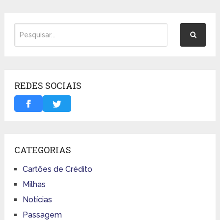
REDES SOCIAIS
CATEGORIAS
Cartões de Crédito
Milhas
Notícias
Passagem