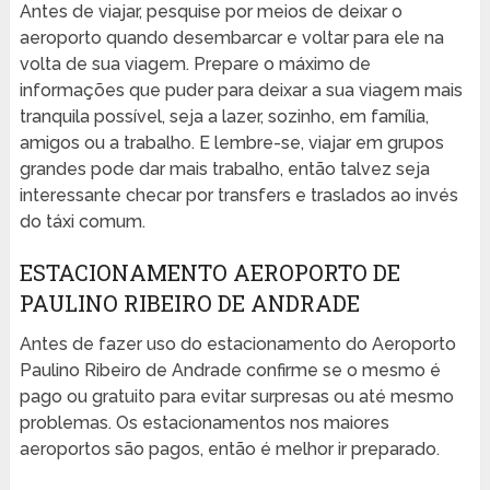
Antes de viajar, pesquise por meios de deixar o
aeroporto quando desembarcar e voltar para ele na
volta de sua viagem. Prepare o máximo de
informações que puder para deixar a sua viagem mais
tranquila possível, seja a lazer, sozinho, em família,
amigos ou a trabalho. E lembre-se, viajar em grupos
grandes pode dar mais trabalho, então talvez seja
interessante checar por transfers e traslados ao invés
do táxi comum.
ESTACIONAMENTO AEROPORTO DE
PAULINO RIBEIRO DE ANDRADE
Antes de fazer uso do estacionamento do Aeroporto
Paulino Ribeiro de Andrade confirme se o mesmo é
pago ou gratuito para evitar surpresas ou até mesmo
problemas. Os estacionamentos nos maiores
aeroportos são pagos, então é melhor ir preparado.