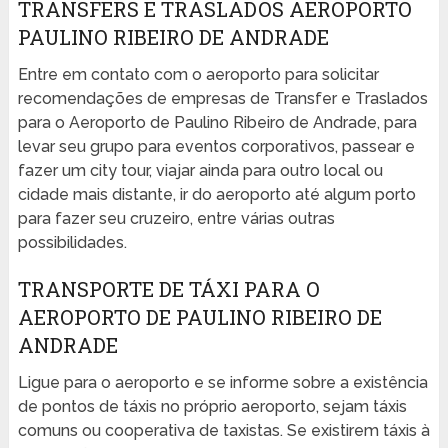
TRANSFERS E TRASLADOS AEROPORTO
PAULINO RIBEIRO DE ANDRADE
Entre em contato com o aeroporto para solicitar
recomendações de empresas de Transfer e Traslados
para o Aeroporto de Paulino Ribeiro de Andrade, para
levar seu grupo para eventos corporativos, passear e
fazer um city tour, viajar ainda para outro local ou
cidade mais distante, ir do aeroporto até algum porto
para fazer seu cruzeiro, entre várias outras
possibilidades.
TRANSPORTE DE TÁXI PARA O
AEROPORTO DE PAULINO RIBEIRO DE
ANDRADE
Ligue para o aeroporto e se informe sobre a existência
de pontos de táxis no próprio aeroporto, sejam táxis
comuns ou cooperativa de taxistas. Se existirem táxis à