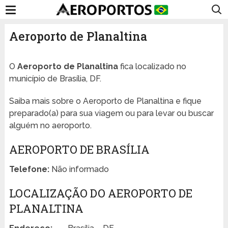
Aeroporto de Planaltina
O
Aeroporto de Planaltina
fica localizado no
município de Brasília, DF.
Saiba mais sobre o Aeroporto de Planaltina e fique
preparado(a) para sua viagem ou para levar ou buscar
alguém no aeroporto.
AEROPORTO DE BRASÍLIA
Telefone:
Não informado
LOCALIZAÇÃO DO AEROPORTO DE
PLANALTINA