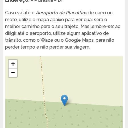
Endereço:
– – Brasília – DF
Caso vá até o
Aeroporto de Planaltina
de carro ou
moto, utilize o mapa abaixo para ver qual será o
melhor caminho para o seu trajeto. Mas lembre-se: ao
dirigir até o aeroporto, utilize algum aplicativo de
trânsito, como o Waze ou o Google Maps, para não
perder tempo e não perder sua viagem.
+
−