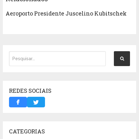
Aeroporto Presidente Juscelino Kubitschek
REDES SOCIAIS
CATEGORIAS