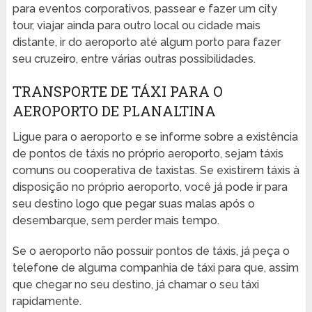
para eventos corporativos, passear e fazer um city
tour, viajar ainda para outro local ou cidade mais
distante, ir do aeroporto até algum porto para fazer
seu cruzeiro, entre várias outras possibilidades.
TRANSPORTE DE TÁXI PARA O
AEROPORTO DE PLANALTINA
Ligue para o aeroporto e se informe sobre a existência
de pontos de táxis no próprio aeroporto, sejam táxis
comuns ou cooperativa de taxistas. Se existirem táxis à
disposição no próprio aeroporto, você já pode ir para
seu destino logo que pegar suas malas após o
desembarque, sem perder mais tempo.
Se o aeroporto não possuir pontos de táxis, já peça o
telefone de alguma companhia de táxi para que, assim
que chegar no seu destino, já chamar o seu táxi
rapidamente.