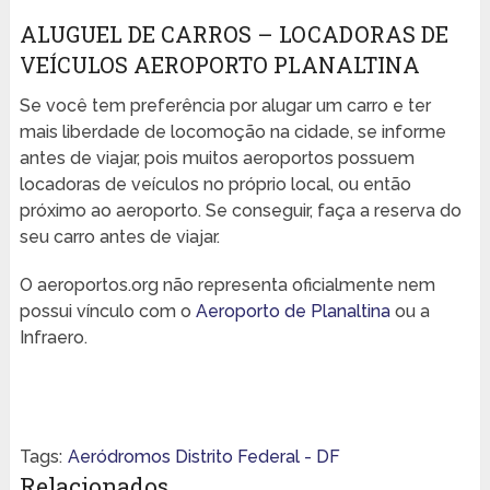
ALUGUEL DE CARROS – LOCADORAS DE
VEÍCULOS AEROPORTO PLANALTINA
Se você tem preferência por alugar um carro e ter
mais liberdade de locomoção na cidade, se informe
antes de viajar, pois muitos aeroportos possuem
locadoras de veículos no próprio local, ou então
próximo ao aeroporto. Se conseguir, faça a reserva do
seu carro antes de viajar.
O aeroportos.org não representa oficialmente nem
possui vínculo com o
Aeroporto de Planaltina
ou a
Infraero.
Tags:
Aeródromos Distrito Federal - DF
Relacionados