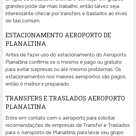
grandes pode dar mais trabalho, então talvez seja
interessante checar por transfers e traslados ao invés
do táxi comum.
ESTACIONAMENTO AEROPORTO DE
PLANALTINA
Antes de fazer uso do estacionamento do Aeroporto
Planaltina confirme se o mesmo é pago ou gratuito
para evitar surpresas ou até mesmo problemas. Os
estacionamentos nos maiores aeroportos são pagos,
então é melhor ir preparado.
TRANSFERS E TRASLADOS AEROPORTO
PLANALTINA
Entre em contato com o aeroporto para solicitar
recomendações de empresas de Transfer e Traslados
para o Aeroporto de Planaltina, para levar seu grupo