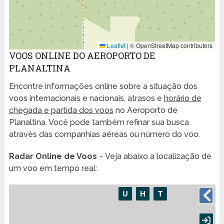
Leaflet
|
© OpenStreetMap contributors
VOOS ONLINE DO AEROPORTO DE
PLANALTINA
Encontre informações online sobre a situação dos
voos internacionais e nacionais, atrasos e
horário de
chegada e partida dos voos
no Aeroporto de
Planaltina. Você pode também refinar sua busca
através das companhias aéreas ou número do voo.
Radar Online de Voos
– Veja abaixo a localização de
um voo em tempo real: