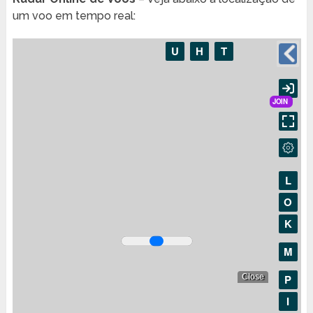
um voo em tempo real: