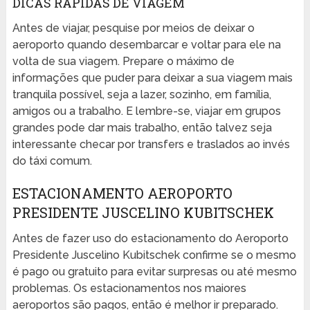
DICAS RÁPIDAS DE VIAGEM
Antes de viajar, pesquise por meios de deixar o
aeroporto quando desembarcar e voltar para ele na
volta de sua viagem. Prepare o máximo de
informações que puder para deixar a sua viagem mais
tranquila possível, seja a lazer, sozinho, em família,
amigos ou a trabalho. E lembre-se, viajar em grupos
grandes pode dar mais trabalho, então talvez seja
interessante checar por transfers e traslados ao invés
do táxi comum.
ESTACIONAMENTO AEROPORTO
PRESIDENTE JUSCELINO KUBITSCHEK
Antes de fazer uso do estacionamento do Aeroporto
Presidente Juscelino Kubitschek confirme se o mesmo
é pago ou gratuito para evitar surpresas ou até mesmo
problemas. Os estacionamentos nos maiores
aeroportos são pagos, então é melhor ir preparado.