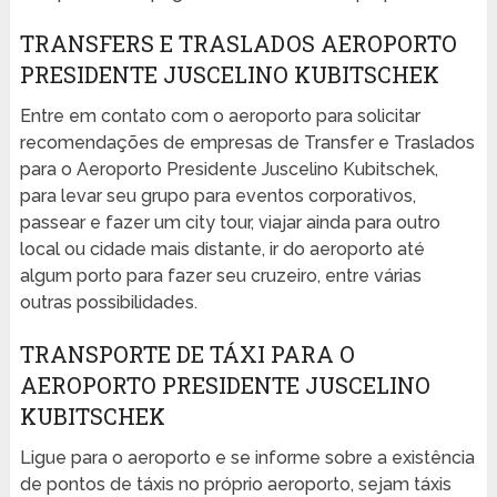
TRANSFERS E TRASLADOS AEROPORTO
PRESIDENTE JUSCELINO KUBITSCHEK
Entre em contato com o aeroporto para solicitar
recomendações de empresas de Transfer e Traslados
para o Aeroporto Presidente Juscelino Kubitschek,
para levar seu grupo para eventos corporativos,
passear e fazer um city tour, viajar ainda para outro
local ou cidade mais distante, ir do aeroporto até
algum porto para fazer seu cruzeiro, entre várias
outras possibilidades.
TRANSPORTE DE TÁXI PARA O
AEROPORTO PRESIDENTE JUSCELINO
KUBITSCHEK
Ligue para o aeroporto e se informe sobre a existência
de pontos de táxis no próprio aeroporto, sejam táxis