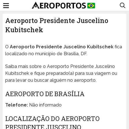
Aeroporto Presidente Juscelino
Kubitschek
O
Aeroporto Presidente Juscelino Kubitschek
fica
localizado no município de Brasília, DF.
Saiba mais sobre o Aeroporto Presidente Juscelino
Kubitschek e fique preparado(a) para sua viagem ou
para levar ou buscar alguém no aeroporto.
AEROPORTO DE BRASÍLIA
Telefone:
Não informado
LOCALIZAÇÃO DO AEROPORTO
PRESIDENTE JUSCELINO