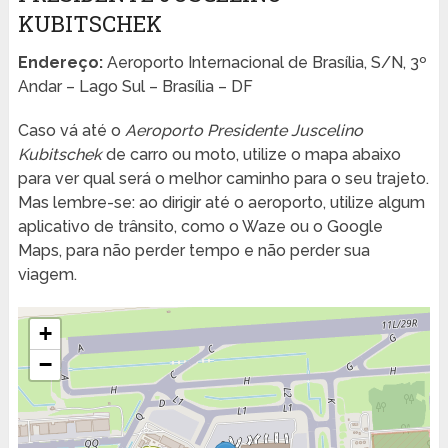
KUBITSCHEK
Endereço:
Aeroporto Internacional de Brasília, S/N, 3º
Andar – Lago Sul – Brasília – DF
Caso vá até o
Aeroporto Presidente Juscelino
Kubitschek
de carro ou moto, utilize o mapa abaixo
para ver qual será o melhor caminho para o seu trajeto.
Mas lembre-se: ao dirigir até o aeroporto, utilize algum
aplicativo de trânsito, como o Waze ou o Google
Maps, para não perder tempo e não perder sua
viagem.
+
−