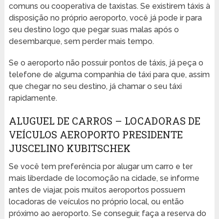
comuns ou cooperativa de taxistas. Se existirem táxis à
disposição no próprio aeroporto, você já pode ir para
seu destino logo que pegar suas malas após o
desembarque, sem perder mais tempo.
Se o aeroporto não possuir pontos de táxis, já peça o
telefone de alguma companhia de táxi para que, assim
que chegar no seu destino, já chamar o seu táxi
rapidamente.
ALUGUEL DE CARROS – LOCADORAS DE
VEÍCULOS AEROPORTO PRESIDENTE
JUSCELINO KUBITSCHEK
Se você tem preferência por alugar um carro e ter
mais liberdade de locomoção na cidade, se informe
antes de viajar, pois muitos aeroportos possuem
locadoras de veículos no próprio local, ou então
próximo ao aeroporto. Se conseguir, faça a reserva do