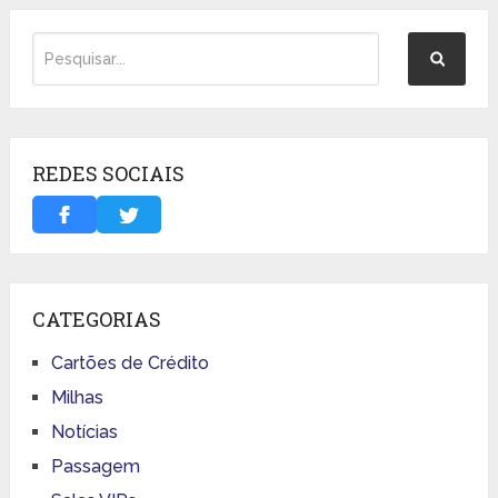
REDES SOCIAIS
CATEGORIAS
Cartões de Crédito
Milhas
Notícias
Passagem