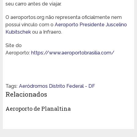
seu carro antes de viajar.
O aeroportos.org não representa oficialmente nem
possui vínculo com o
Aeroporto Presidente Juscelino
Kubitschek
ou a Infraero.
Site do
Aeroporto:
https://www.aeroportobrasilia.com/
Tags:
Aeródromos Distrito Federal - DF
Relacionados
Aeroporto de Planaltina