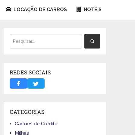
LOCAÇÃO DE CARROS
HOTÉIS
REDES SOCIAIS
CATEGORIAS
Cartões de Crédito
Milhas