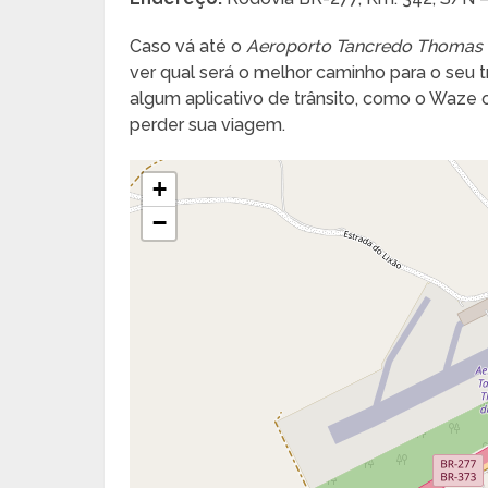
Caso vá até o
Aeroporto Tancredo Thomas 
ver qual será o melhor caminho para o seu tra
algum aplicativo de trânsito, como o Waze
perder sua viagem.
+
−