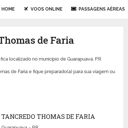
HOME
VOOS ONLINE
PASSAGENS AÉREAS
Thomas de Faria
fica localizado no município de Guarapuava, PR.
mas de Faria e fique preparado(a) para sua viagem ou
 TANCREDO THOMAS DE FARIA
– Guarapuava – PR