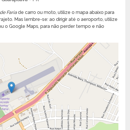
de Faria
de carro ou moto, utilize o mapa abaixo para
jeto. Mas lembre-se: ao dirigir até o aeroporto, utilize
 ou o Google Maps, para não perder tempo e não