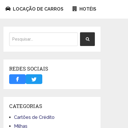
LOCAÇÃO DE CARROS
HOTÉIS
REDES SOCIAIS
CATEGORIAS
Cartões de Crédito
Milhas