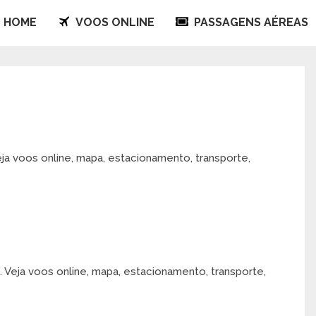
HOME
VOOS ONLINE
PASSAGENS AÉREAS
a voos online, mapa, estacionamento, transporte,
Veja voos online, mapa, estacionamento, transporte,