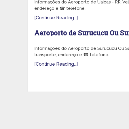
Informações do Aeroporto de Uaicas - RR. Vej
endereço e ☎ telefone.
[Continue Reading...]
Aeroporto de Surucucu Ou Su
Informações do Aeroporto de Surucucu Ou Sur
transporte, endereço e ☎ telefone.
[Continue Reading...]