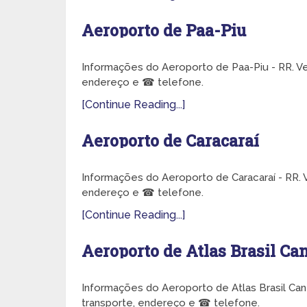
Aeroporto de Paa-Piu
Informações do Aeroporto de Paa-Piu - RR. Ve
endereço e ☎ telefone.
[Continue Reading...]
Aeroporto de Caracaraí
Informações do Aeroporto de Caracaraí - RR. V
endereço e ☎ telefone.
[Continue Reading...]
Aeroporto de Atlas Brasil C
Informações do Aeroporto de Atlas Brasil Can
transporte, endereço e ☎ telefone.