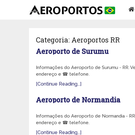
Categoria:
Aeroportos RR
Aeroporto de Surumu
Informações do Aeroporto de Surumu - RR. Vej
endereço e ☎ telefone.
[Continue Reading...]
Aeroporto de Normandia
Informações do Aeroporto de Normandia - RR. 
endereço e ☎ telefone.
[Continue Reading...]