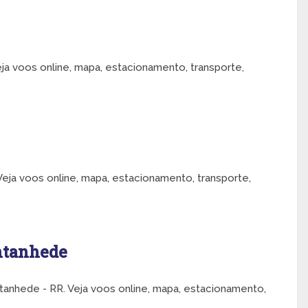
ja voos online, mapa, estacionamento, transporte,
eja voos online, mapa, estacionamento, transporte,
antanhede
tanhede - RR. Veja voos online, mapa, estacionamento,