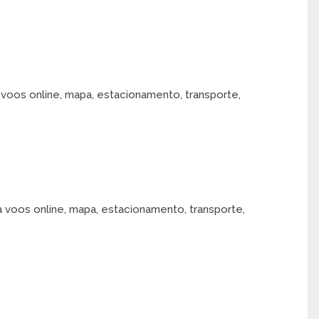
 voos online, mapa, estacionamento, transporte,
a voos online, mapa, estacionamento, transporte,