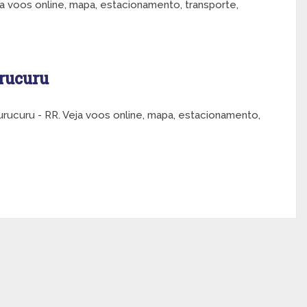
a voos online, mapa, estacionamento, transporte,
rucuru
ucuru - RR. Veja voos online, mapa, estacionamento,