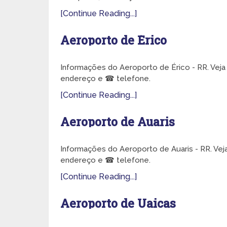
[Continue Reading...]
Aeroporto de Érico
Informações do Aeroporto de Érico - RR. Veja
endereço e ☎ telefone.
[Continue Reading...]
Aeroporto de Auaris
Informações do Aeroporto de Auaris - RR. Vej
endereço e ☎ telefone.
[Continue Reading...]
Aeroporto de Uaicas